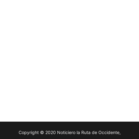
Copyright © 2020 Noticiero la Ruta de Occidente,