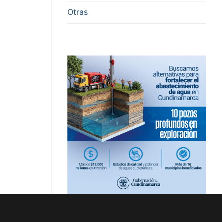
Otras