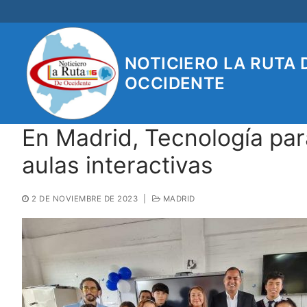
Ir
al
contenido
NOTICIERO LA RUTA 
OCCIDENTE
En Madrid, Tecnología par
aulas interactivas
2 DE NOVIEMBRE DE 2023
|
MADRID