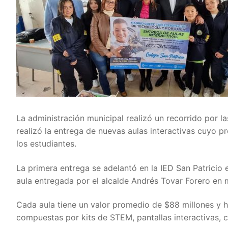
La administración municipal realizó un recorrido por l
realizó la entrega de nuevas aulas interactivas cuyo pr
los estudiantes.
La primera entrega se adelantó en la IED San Patricio 
aula entregada por el alcalde Andrés Tovar Forero en
Cada aula tiene un valor promedio de $88 millones y h
compuestas por kits de STEM, pantallas interactivas, c