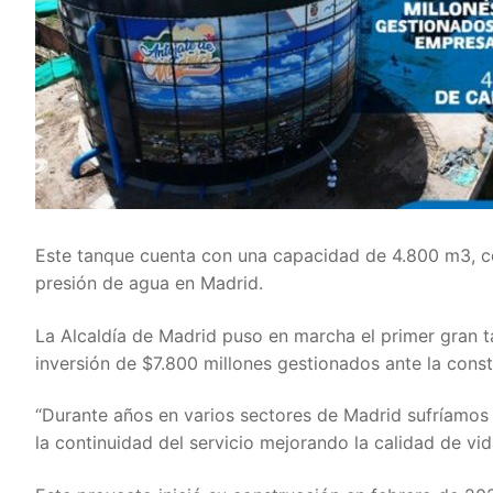
Este tanque cuenta con una capacidad de 4.800 m3, c
presión de agua en Madrid.
La Alcaldía de Madrid puso en marcha el primer gran
inversión de $7.800 millones gestionados ante la const
“Durante años en varios sectores de Madrid sufríamos 
la continuidad del servicio mejorando la calidad de vi