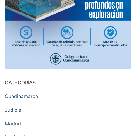
CATEGORÍAS
Cundinamarca
Judicial
Madrid