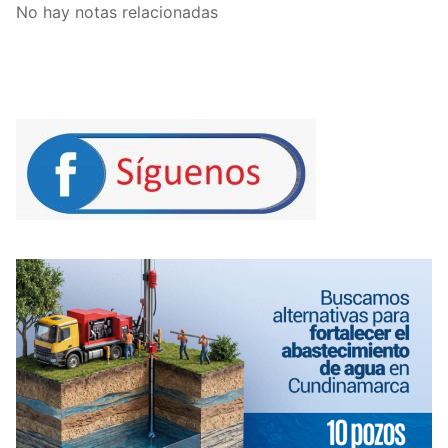
No hay notas relacionadas