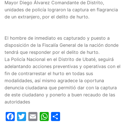
Mayor Diego Álvarez Comandante de Distrito,
unidades de policía lograron la captura en flagrancia
de un extranjero, por el delito de hurto.
El hombre de inmediato es capturado y puesto a
disposición de la Fiscalía General de la nación donde
tendrá que responder por el delito de hurto.
La Policía Nacional en el Distrito de Ubaté, seguirá
adelantando acciones preventivas y operativas con el
fin de contrarrestar el hurto en todas sus
modalidades, así mismo agradece la oportuna
denuncia ciudadana que permitió dar con la captura
de este ciudadano y ponerlo a buen recaudo de las
autoridades
Facebook
Twitter
Email
WhatsApp
Compartir