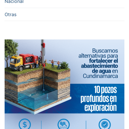
Nacional
Otras