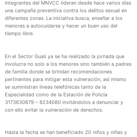
Integrantes del MNVCC lideran desde hace varios días
una campaña preventiva contra los delitos sexual en
diferentes zonas. La iniciativa busca, enseñar a los
menores a autocuidarse y hacer un buen uso del
tiempo libre.
En el Sector Guali ya se ha realizado la jornada que
involucra no solo a los menores sino también a padres
de familia donde se brindan recomendaciones
pertinentes para mitigar esta vulneración, así mismo
se suministran líneas telefónicas tanto de la
Especialidad como de la Estación de Policía
3173630879 – 8234080 invitándolos a denunciar y
con ello evitar la vulneración de derechos.
Hasta la fecha se han beneficiado 20 niños y niñas y