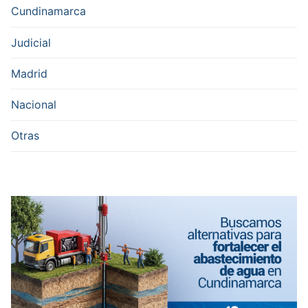
Cundinamarca
Judicial
Madrid
Nacional
Otras