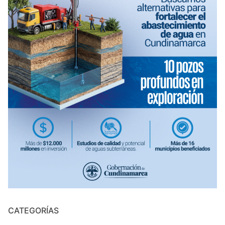
CATEGORÍAS