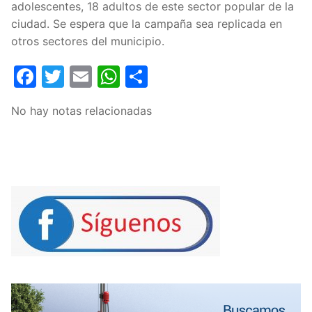
adolescentes, 18 adultos de este sector popular de la
ciudad. Se espera que la campaña sea replicada en
otros sectores del municipio.
Facebook
Twitter
Email
WhatsApp
Compartir
No hay notas relacionadas