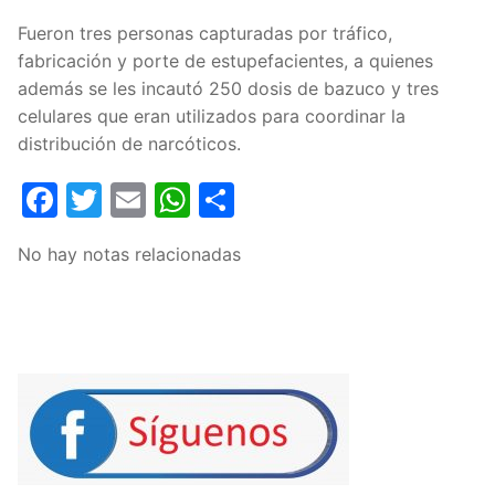
Fueron tres personas capturadas por tráfico,
fabricación y porte de estupefacientes, a quienes
además se les incautó 250 dosis de bazuco y tres
celulares que eran utilizados para coordinar la
distribución de narcóticos.
Facebook
Twitter
Email
WhatsApp
Compartir
No hay notas relacionadas