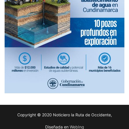
Copyright © 2020 Noticiero la Ruta de Occidente,
Diseñada en
WebIng