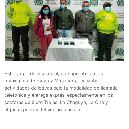
Este grupo delincuencial, que operaba en los
municipios de Funza y Mosquera, realizaba
actividades delictivas bajo la modalidad de llamada
telefónica y entrega exprés, especialmente en los
sectores de Siete Trojes, La Chaguya, La Cita y
algunos puntos del vecino municipio.