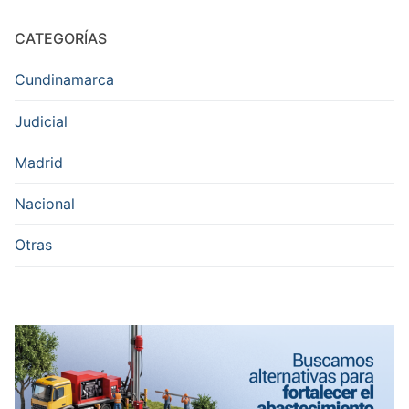
CATEGORÍAS
Cundinamarca
Judicial
Madrid
Nacional
Otras