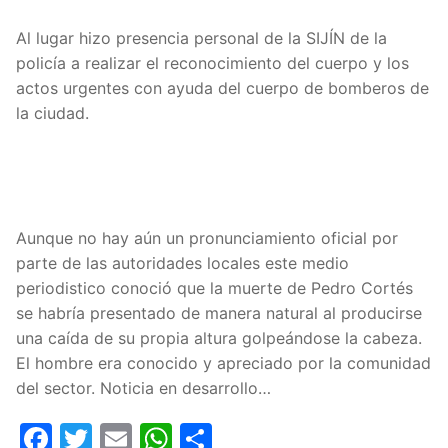
Al lugar hizo presencia personal de la SIJÍN de la
policía a realizar el reconocimiento del cuerpo y los
actos urgentes con ayuda del cuerpo de bomberos de
la ciudad.
Aunque no hay aún un pronunciamiento oficial por
parte de las autoridades locales este medio
periodistico conoció que la muerte de Pedro Cortés
se habría presentado de manera natural al producirse
una caída de su propia altura golpeándose la cabeza.
El hombre era conocido y apreciado por la comunidad
del sector. Noticia en desarrollo…
Facebook
Twitter
Email
WhatsApp
Compartir