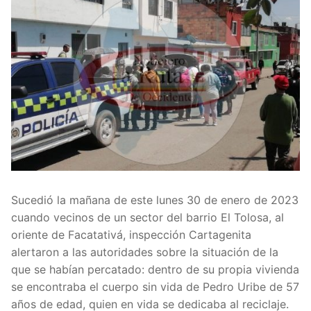
Sucedió la mañana de este lunes 30 de enero de 2023
cuando vecinos de un sector del barrio El Tolosa, al
oriente de Facatativá, inspección Cartagenita
alertaron a las autoridades sobre la situación de la
que se habían percatado: dentro de su propia vivienda
se encontraba el cuerpo sin vida de Pedro Uribe de 57
años de edad, quien en vida se dedicaba al reciclaje.