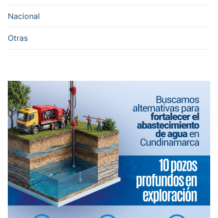
Nacional
Otras