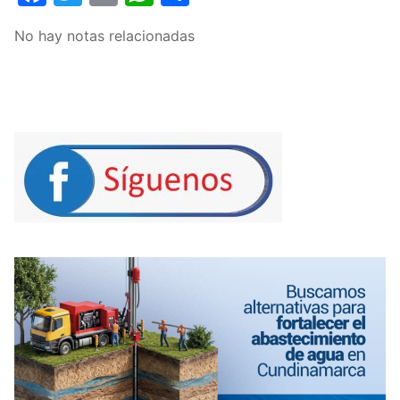
No hay notas relacionadas