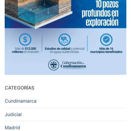
CATEGORÍAS
Cundinamarca
Judicial
Madrid