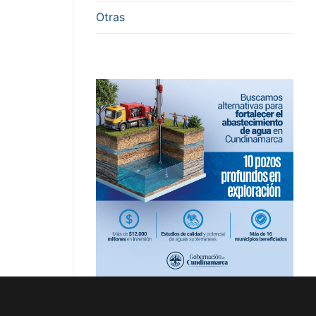
Otras