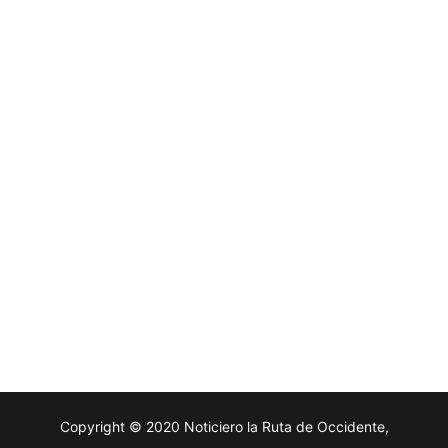
Copyright © 2020 Noticiero la Ruta de Occidente,