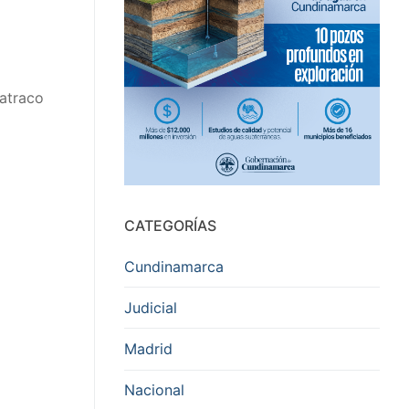
 atraco
CATEGORÍAS
Cundinamarca
Judicial
Madrid
Nacional