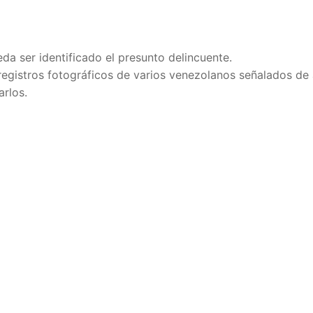
da ser identificado el presunto delincuente.
registros fotográficos de varios venezolanos señalados de
arlos.