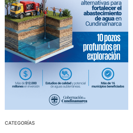
CATEGORÍAS