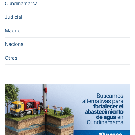
Cundinamarca
Judicial
Madrid
Nacional
Otras