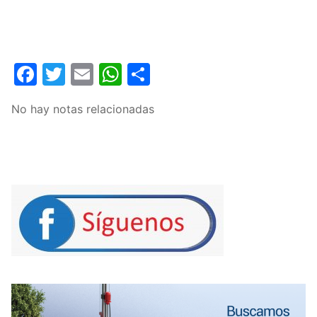
Facebook
Twitter
Email
WhatsApp
Compartir
No hay notas relacionadas