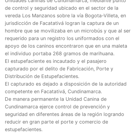
Unidades caninas de Cundinamarca, mediante punto
de control y seguridad ubicado en el sector de la
vereda Los Manzanos sobre la vía Bogota-Villeta, en
jurisdicción de Facatativá logran la captura de un
hombre que se movilizaba en un microbús y que al ser
requerido para un registro los uniformados con el
apoyo de los caninos encontraron que en una maleta
el individuo portaba 268 gramos de marihuana.
El estupefaciente es incautado y el pasajero
capturado por el delito de Fabricación, Porte y
Distribución de Estupefacientes.
El capturado es dejado a disposición de la autoridad
competente en Facatativá, Cundinamarca.
De manera permanente la Unidad Canina de
Cundinamarca ejerce control de prevención y
seguridad en diferentes áreas de la región logrando
reducir en gran parte el porte y comercio de
estupefacientes.