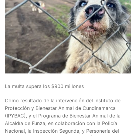
La multa supera los $900 millones
Como resultado de la intervención del Instituto de
Protección y Bienestar Animal de Cundinamarca
(IPYBAC), y el Programa de Bienestar Animal de la
Alcaldía de Funza, en colaboración con la Policía
Nacional, la Inspección Segunda, y Personería del