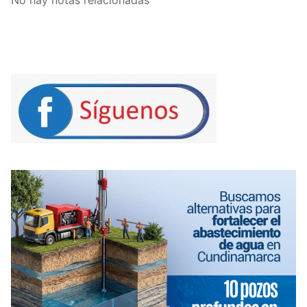
No hay notas relacionadas