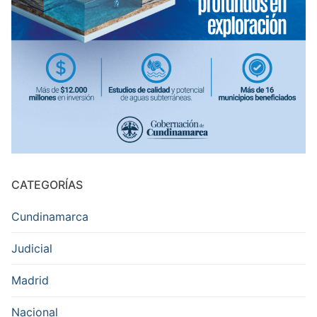
CATEGORÍAS
Cundinamarca
Judicial
Madrid
Nacional