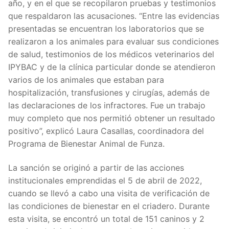
año, y en el que se recopilaron pruebas y testimonios
que respaldaron las acusaciones. “Entre las evidencias
presentadas se encuentran los laboratorios que se
realizaron a los animales para evaluar sus condiciones
de salud, testimonios de los médicos veterinarios del
IPYBAC y de la clínica particular donde se atendieron
varios de los animales que estaban para
hospitalización, transfusiones y cirugías, además de
las declaraciones de los infractores. Fue un trabajo
muy completo que nos permitió obtener un resultado
positivo”, explicó Laura Casallas, coordinadora del
Programa de Bienestar Animal de Funza.
La sanción se originó a partir de las acciones
institucionales emprendidas el 5 de abril de 2022,
cuando se llevó a cabo una visita de verificación de
las condiciones de bienestar en el criadero. Durante
esta visita, se encontró un total de 151 caninos y 2