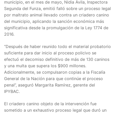
municipio, en el mes de mayo, Nidia Ávila, Inspectora
Segunda del Funza, emitió falló sobre un proceso legal
por maltrato animal llevado contra un criadero canino
del municipio, aplicando la sanción económica más
significativa desde la promulgación de la Ley 1774 de
2016.
“Después de haber reunido todo el material probatorio
suficiente para dar inicio al proceso policivo se
efectuó el decomiso definitivo de más de 130 caninos
y una multa que supera los $900 millones.
Adicionalmente, se compulsaron copias a la Fiscalía
General de la Nación para que continúe el proceso
penal”, aseguró Margarita Ramírez, gerente del
IPYBAC.
El criadero canino objeto de la intervención fue
sometido a un exhaustivo proceso legal que duró un