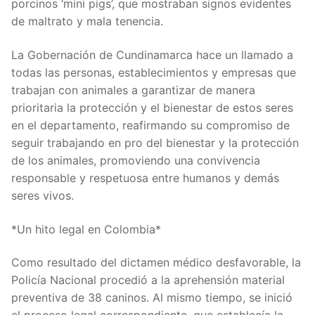
porcinos ‘mini pigs’, que mostraban signos evidentes
de maltrato y mala tenencia.
La Gobernación de Cundinamarca hace un llamado a
todas las personas, establecimientos y empresas que
trabajan con animales a garantizar de manera
prioritaria la protección y el bienestar de estos seres
en el departamento, reafirmando su compromiso de
seguir trabajando en pro del bienestar y la protección
de los animales, promoviendo una convivencia
responsable y respetuosa entre humanos y demás
seres vivos.
*Un hito legal en Colombia*
Como resultado del dictamen médico desfavorable, la
Policía Nacional procedió a la aprehensión material
preventiva de 38 caninos. Al mismo tiempo, se inició