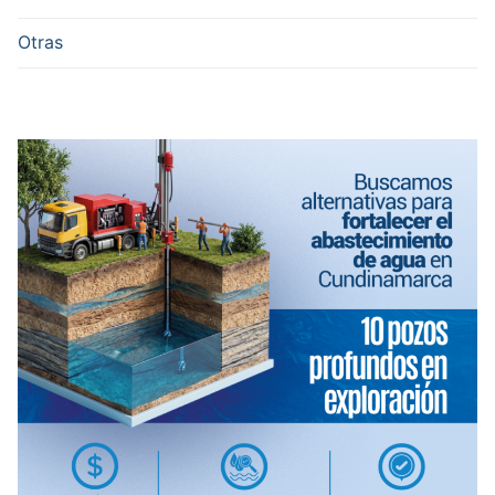
Otras