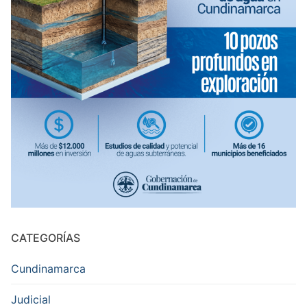
CATEGORÍAS
Cundinamarca
Judicial