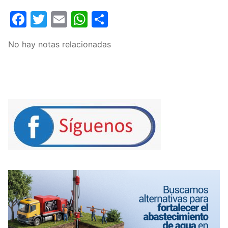
Facebook
Twitter
Email
WhatsApp
Compartir
No hay notas relacionadas