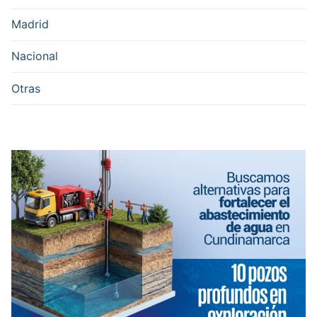
Madrid
Nacional
Otras