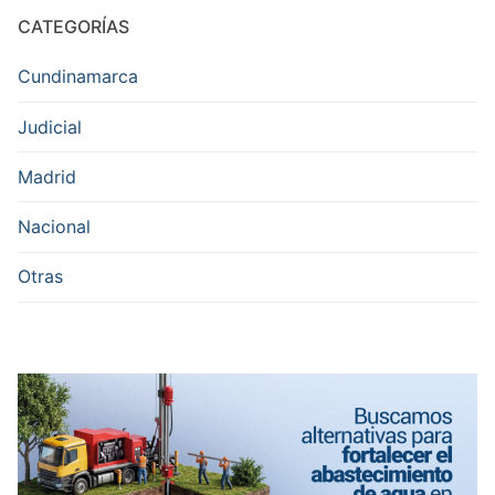
CATEGORÍAS
Cundinamarca
Judicial
Madrid
Nacional
Otras