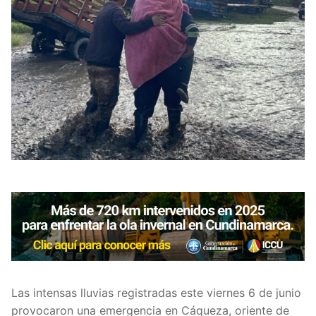
Las intensas lluvias registradas este viernes 6 de junio
provocaron una emergencia en Cáqueza, oriente de