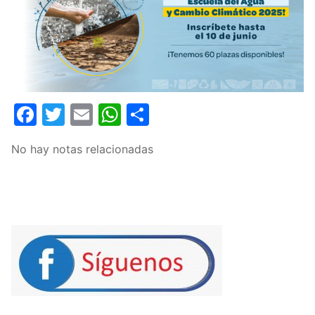
Facebook
Twitter
Email
WhatsApp
Compartir
No hay notas relacionadas