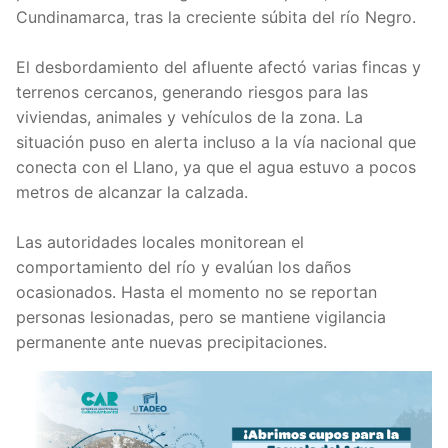
Cundinamarca, tras la creciente súbita del río Negro.
El desbordamiento del afluente afectó varias fincas y
terrenos cercanos, generando riesgos para las
viviendas, animales y vehículos de la zona. La
situación puso en alerta incluso a la vía nacional que
conecta con el Llano, ya que el agua estuvo a pocos
metros de alcanzar la calzada.
Las autoridades locales monitorean el
comportamiento del río y evalúan los daños
ocasionados. Hasta el momento no se reportan
personas lesionadas, pero se mantiene vigilancia
permanente ante nuevas precipitaciones.