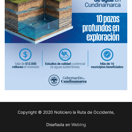
Copyright © 2020 Noticiero la Ruta de Occidente,
Diseñada en
WebIng