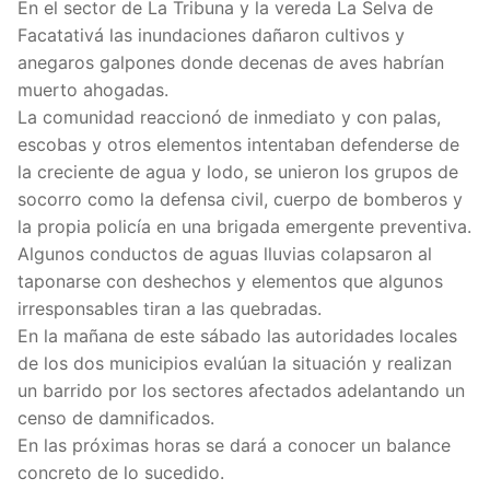
En el sector de La Tribuna y la vereda La Selva de
Facatativá las inundaciones dañaron cultivos y
anegaros galpones donde decenas de aves habrían
muerto ahogadas.
La comunidad reaccionó de inmediato y con palas,
escobas y otros elementos intentaban defenderse de
la creciente de agua y lodo, se unieron los grupos de
socorro como la defensa civil, cuerpo de bomberos y
la propia policía en una brigada emergente preventiva.
Algunos conductos de aguas lluvias colapsaron al
taponarse con deshechos y elementos que algunos
irresponsables tiran a las quebradas.
En la mañana de este sábado las autoridades locales
de los dos municipios evalúan la situación y realizan
un barrido por los sectores afectados adelantando un
censo de damnificados.
En las próximas horas se dará a conocer un balance
concreto de lo sucedido.