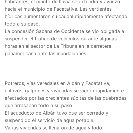
habitantes, el manto de lluvia se extendió y avanzó
hacia el municipio de Facatativá. Las vertientes
hídricas aumentaron su caudal rápidamente afectando
todo a su paso.
La concesión Sabana de Occidente se vio obligada a
suspender el tráfico de vehículos durante algunas
horas en el sector de La Tribuna en la carretera
panamericana ante las inundaciones.
Potreros, vías veredales en Albán y Facatativá,
cultivos, galpones y viviendas se vieron rápidamente
afectados por las crecientes súbitas de las quebradas
que arrasaban todo a su paso.
El acueducto de Albán tuvo que ser cerrado y
suspendido el servicio de agua potable.
Varias viviendas se llenaron de agua y lodo.