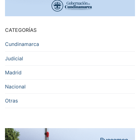
CATEGORÍAS
Cundinamarca
Judicial
Madrid
Nacional
Otras