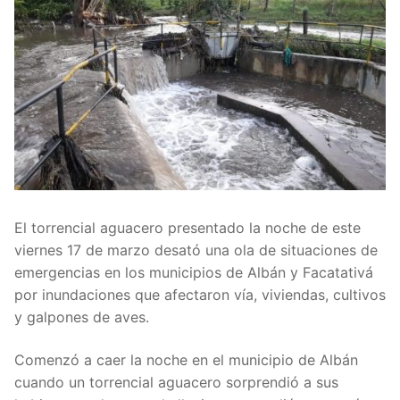
El torrencial aguacero presentado la noche de este
viernes 17 de marzo desató una ola de situaciones de
emergencias en los municipios de Albán y Facatativá
por inundaciones que afectaron vía, viviendas, cultivos
y galpones de aves.
Comenzó a caer la noche en el municipio de Albán
cuando un torrencial aguacero sorprendió a sus