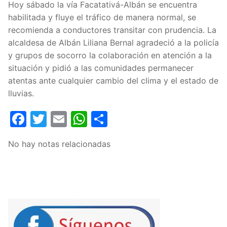
Hoy sábado la vía Facatativá-Albán se encuentra
habilitada y fluye el tráfico de manera normal, se
recomienda a conductores transitar con prudencia. La
alcaldesa de Albán Liliana Bernal agradeció a la policía
y grupos de socorro la colaboración en atención a la
situación y pidió a las comunidades permanecer
atentas ante cualquier cambio del clima y el estado de
lluvias.
Facebook
Twitter
Email
WhatsApp
Compartir
No hay notas relacionadas