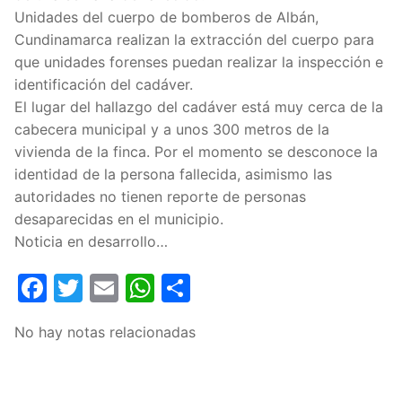
Unidades del cuerpo de bomberos de Albán,
Cundinamarca realizan la extracción del cuerpo para
que unidades forenses puedan realizar la inspección e
identificación del cadáver.
El lugar del hallazgo del cadáver está muy cerca de la
cabecera municipal y a unos 300 metros de la
vivienda de la finca. Por el momento se desconoce la
identidad de la persona fallecida, asimismo las
autoridades no tienen reporte de personas
desaparecidas en el municipio.
Noticia en desarrollo…
Facebook
Twitter
Email
WhatsApp
Compartir
No hay notas relacionadas