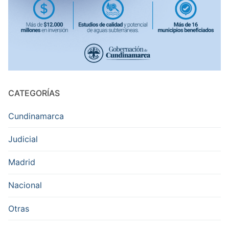
CATEGORÍAS
Cundinamarca
Judicial
Madrid
Nacional
Otras