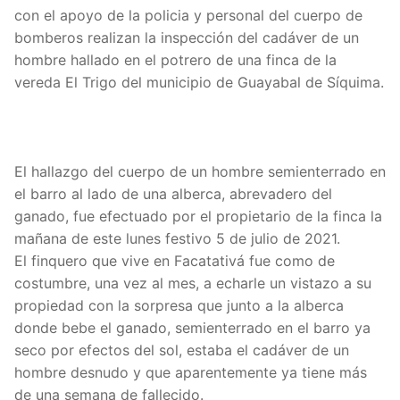
con el apoyo de la policia y personal del cuerpo de
bomberos realizan la inspección del cadáver de un
hombre hallado en el potrero de una finca de la
vereda El Trigo del municipio de Guayabal de Síquima.
El hallazgo del cuerpo de un hombre semienterrado en
el barro al lado de una alberca, abrevadero del
ganado, fue efectuado por el propietario de la finca la
mañana de este lunes festivo 5 de julio de 2021.
El finquero que vive en Facatativá fue como de
costumbre, una vez al mes, a echarle un vistazo a su
propiedad con la sorpresa que junto a la alberca
donde bebe el ganado, semienterrado en el barro ya
seco por efectos del sol, estaba el cadáver de un
hombre desnudo y que aparentemente ya tiene más
de una semana de fallecido.