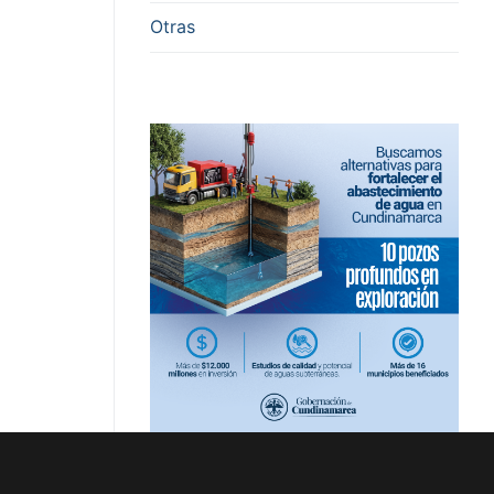
Otras