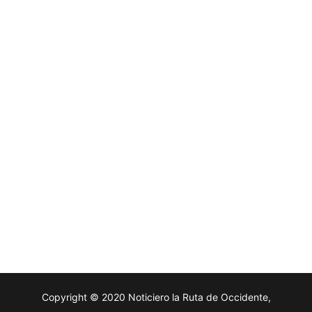
Copyright © 2020 Noticiero la Ruta de Occidente,