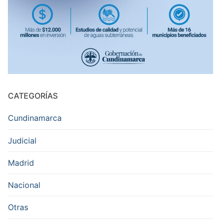
CATEGORÍAS
Cundinamarca
Judicial
Madrid
Nacional
Otras