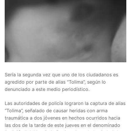
Sería la segunda vez que uno de los ciudadanos es
agredido por parte de alias “Tolima”, según lo
denunciado a este medio periodístico.
Las autoridades de policía lograron la captura de alias
“Tolima”, señalado de causar heridas con arma
traumática a dos jóvenes en hechos ocurridos hacia
las dos de la tarde de este jueves en el denominado