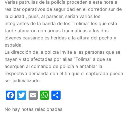
Varias patrullas de la policía proceden a esta hora a
realizar operativos de seguridad en el corredor sur de
la ciudad , pues, al parecer, serían varios los
integrantes de la banda de los “Tolima” los que esta
tarde atacaron con armas traumáticas a los dos
jóvenes causándoles heridas a la altura del pecho y
espalda.
La dirección de la policía invita a las personas que se
hayan visto afectadas por alias “Tolima” a que se
acerquen al comando de policía a entablar la
respectiva demanda con el fin que el capturado pueda
ser judicializado.
Facebook
Twitter
Email
WhatsApp
Compartir
No hay notas relacionadas