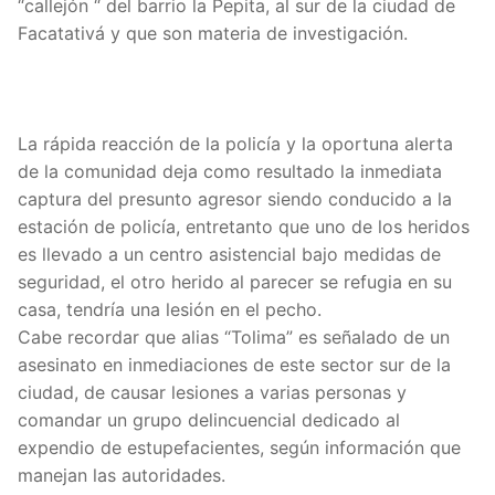
“callejón “ del barrio la Pepita, al sur de la ciudad de
Facatativá y que son materia de investigación.
La rápida reacción de la policía y la oportuna alerta
de la comunidad deja como resultado la inmediata
captura del presunto agresor siendo conducido a la
estación de policía, entretanto que uno de los heridos
es llevado a un centro asistencial bajo medidas de
seguridad, el otro herido al parecer se refugia en su
casa, tendría una lesión en el pecho.
Cabe recordar que alias “Tolima” es señalado de un
asesinato en inmediaciones de este sector sur de la
ciudad, de causar lesiones a varias personas y
comandar un grupo delincuencial dedicado al
expendio de estupefacientes, según información que
manejan las autoridades.