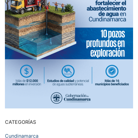
CATEGORÍAS
Cundinamarca