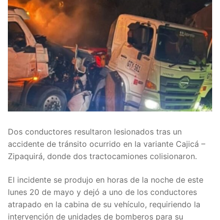
Dos conductores resultaron lesionados tras un
accidente de tránsito ocurrido en la variante Cajicá –
Zipaquirá, donde dos tractocamiones colisionaron.
El incidente se produjo en horas de la noche de este
lunes 20 de mayo y dejó a uno de los conductores
atrapado en la cabina de su vehículo, requiriendo la
intervención de unidades de bomberos para su