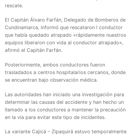
rescate.
El Capitán Álvaro Farfán, Delegado de Bomberos de
Cundinamarca, informó que rescataron l conductor
que había quedado atrapado «rápidamente nuestros
equipos liberaron con vida al conductor atrapado»,
afirmó el Capitán Farfán.
Posteriormente, ambos conductores fueron
trasladados a centros hospitalarios cercanos, donde
se encuentran bajo observación médica.
Las autoridades han iniciado una investigación para
determinar las causas del accidente y han hecho un
llamado a los conductores a mantener la precaución
en la vía para evitar este tipo de incidentes.
La variante Cajicá – Zipaquirá estuvo temporalmente