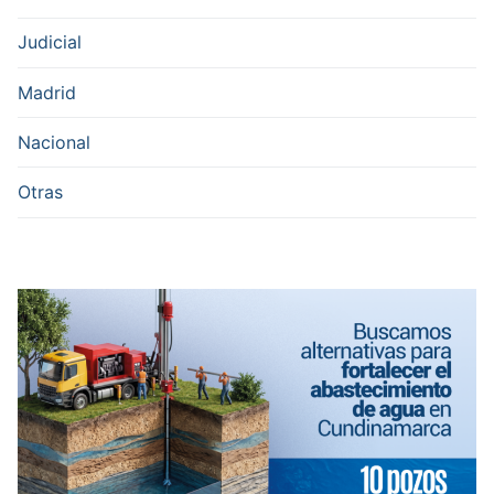
Judicial
Madrid
Nacional
Otras