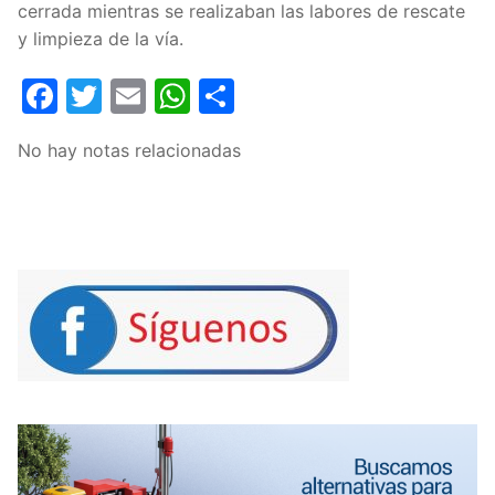
cerrada mientras se realizaban las labores de rescate
y limpieza de la vía.
Facebook
Twitter
Email
WhatsApp
Compartir
No hay notas relacionadas