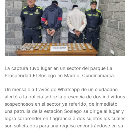
La captura tuvo lugar en un sector del parque La
Prosperidad El Sosiego en Madrid, Cundinamarca.
Un mensaje a través de Whatsapp de un ciudadano
alertó a la policía sobre la presencia de dos individuos
sospechosos en el sector ya referido, de inmediato
una patrulla de la estación Sosiego se dirige al lugar y
logra sorprender en flagrancia a dos sujetos los cuales
son solicitados para una requisa encontrándose en su