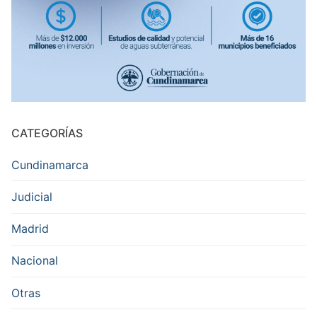
CATEGORÍAS
Cundinamarca
Judicial
Madrid
Nacional
Otras