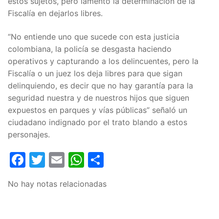
estos sujetos, pero lamentó la determinación de la
Fiscalía en dejarlos libres.
“No entiende uno que sucede con esta justicia
colombiana, la policía se desgasta haciendo
operativos y capturando a los delincuentes, pero la
Fiscalía o un juez los deja libres para que sigan
delinquiendo, es decir que no hay garantía para la
seguridad nuestra y de nuestros hijos que siguen
expuestos en parques y vías públicas” señaló un
ciudadano indignado por el trato blando a estos
personajes.
Facebook
Twitter
Email
WhatsApp
Compartir
No hay notas relacionadas