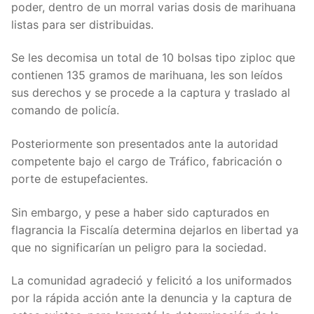
poder, dentro de un morral varias dosis de marihuana
listas para ser distribuidas.
Se les decomisa un total de 10 bolsas tipo ziploc que
contienen 135 gramos de marihuana, les son leídos
sus derechos y se procede a la captura y traslado al
comando de policía.
Posteriormente son presentados ante la autoridad
competente bajo el cargo de Tráfico, fabricación o
porte de estupefacientes.
Sin embargo, y pese a haber sido capturados en
flagrancia la Fiscalía determina dejarlos en libertad ya
que no significarían un peligro para la sociedad.
La comunidad agradeció y felicitó a los uniformados
por la rápida acción ante la denuncia y la captura de