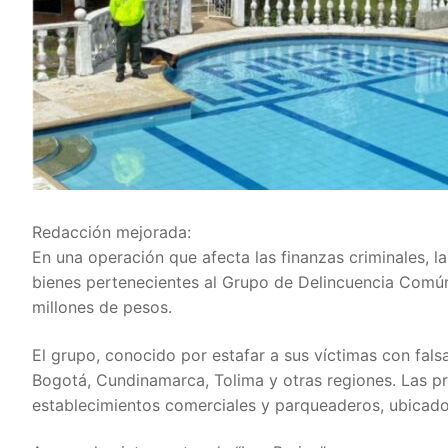
Redacción mejorada:
En una operación que afecta las finanzas criminales, la
bienes pertenecientes al Grupo de Delincuencia Comú
millones de pesos.
El grupo, conocido por estafar a sus víctimas con fals
Bogotá, Cundinamarca, Tolima y otras regiones. Las p
establecimientos comerciales y parqueaderos, ubicado