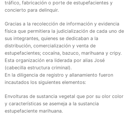
tráfico, fabricación o porte de estupefacientes y
concierto para delinquir.
Gracias a la recolección de información y evidencia
física que permitiera la judicialización de cada uno de
sus integrantes, quienes se dedicaban a la
distribución, comercialización y venta de
estupefacientes; cocaína, bazuco, marihuana y cripy.
Esta organización era liderada por alias José
(cabecilla estructura criminal).
En la diligencia de registro y allanamiento fueron
incautados los siguientes elementos:
Envolturas de sustancia vegetal que por su olor color
y características se asemeja a la sustancia
estupefaciente marihuana.