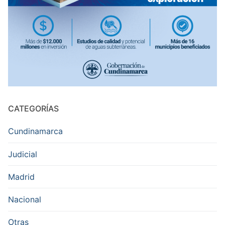
CATEGORÍAS
Cundinamarca
Judicial
Madrid
Nacional
Otras