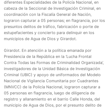
diferentes Especialidades de la Policía Nacional, en
cabeza de la Seccional de Investigación Criminal, en
coordinación con la Fiscalía General de Nación,
lograron capturar a 05 personas; en flagrancia, por los
presuntos delitos de tráfico, fabricación o porte de
estupefacientes y concierto para delinquir en los
municipios de Agua de Dios y Girardot.
Girardot. En atención a la política emanada por
Presidencia de la República en la ‘Lucha Frontal
Contra Todas las Formas de Criminalidad Organizada’,
investigadores de la Unidad Básica de Investigación
Criminal (UBIC) y apoyo de uniformados del Modelo
Nacional de Vigilancia Comunitaria por Cuadrantes
(MNVCC) de la Policía Nacional, lograron capturar a
05 personas en flagrancia, luego de diligencia de
registro y allanamiento en el barrio Calle Honda, del
municipio de Agua de Dios, por el presunto delito de