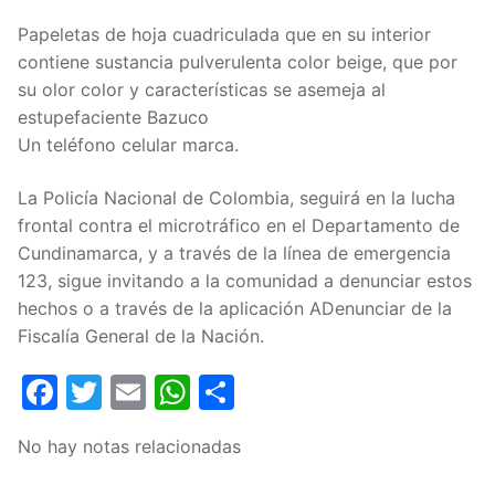
Papeletas de hoja cuadriculada que en su interior
contiene sustancia pulverulenta color beige, que por
su olor color y características se asemeja al
estupefaciente Bazuco
Un teléfono celular marca.
La Policía Nacional de Colombia, seguirá en la lucha
frontal contra el microtráfico en el Departamento de
Cundinamarca, y a través de la línea de emergencia
123, sigue invitando a la comunidad a denunciar estos
hechos o a través de la aplicación ADenunciar de la
Fiscalía General de la Nación.
Facebook
Twitter
Email
WhatsApp
Compartir
No hay notas relacionadas