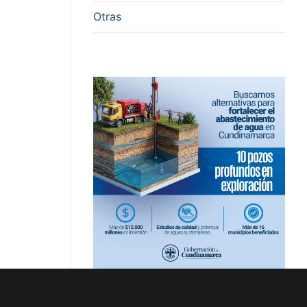
Otras