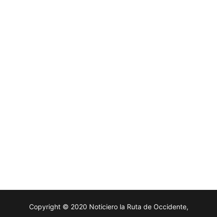
Copyright © 2020 Noticiero la Ruta de Occidente,