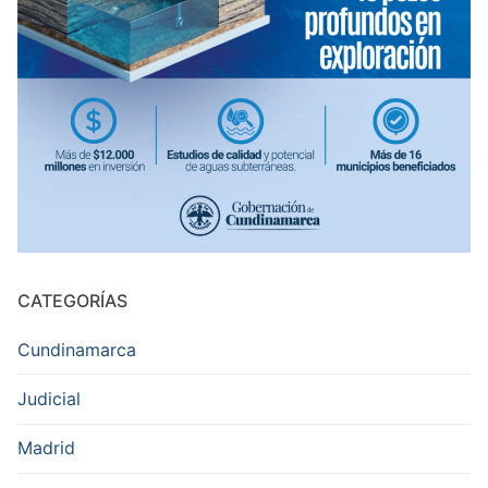
CATEGORÍAS
Cundinamarca
Judicial
Madrid