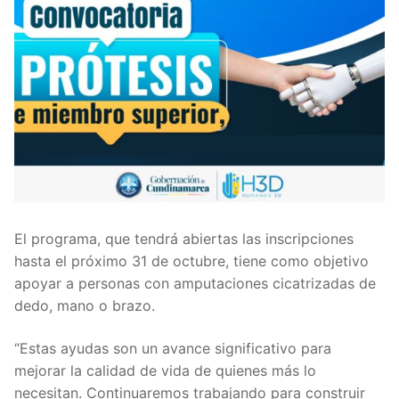
El programa, que tendrá abiertas las inscripciones
hasta el próximo 31 de octubre, tiene como objetivo
apoyar a personas con amputaciones cicatrizadas de
dedo, mano o brazo.
“Estas ayudas son un avance significativo para
mejorar la calidad de vida de quienes más lo
necesitan. Continuaremos trabajando para construir