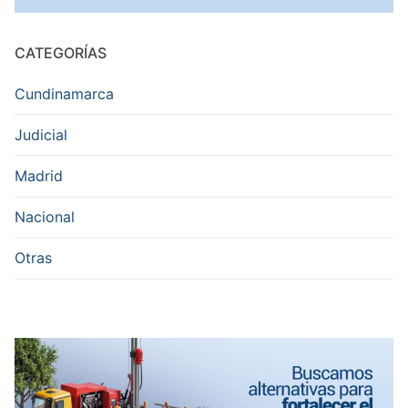
CATEGORÍAS
Cundinamarca
Judicial
Madrid
Nacional
Otras