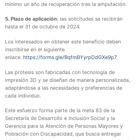
mínimo un año de recuperación tras la amputación.
5. Plazo de aplicación:
las solicitudes se recibirán
hasta el 31 de octubre de 2024.
Los interesados en obtener este beneficio deben
inscribirse en el siguiente
enlace:
https://forms.gle/BqfmBYyrpDdGXe9p7
.
Las prótesis son fabricadas con tecnología de
impresión 3D y se diseñan de manera personalizada,
adaptándose a las necesidades y preferencias de
cada individuo.
Este esfuerzo forma parte de la meta 83 de la
Secretaría de Desarrollo e Inclusión Social y la
Gerencia para la Atención de Personas Mayores y
Población con Discapacidad, que busca entregar