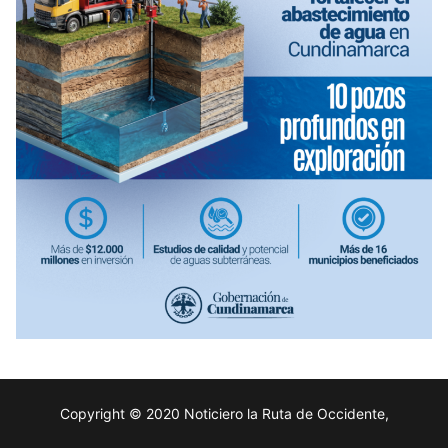
Copyright © 2020 Noticiero la Ruta de Occidente,