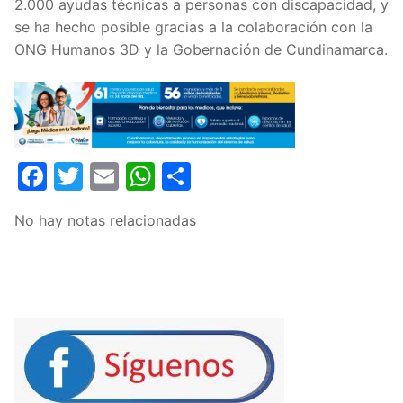
2.000 ayudas técnicas a personas con discapacidad, y
se ha hecho posible gracias a la colaboración con la
ONG Humanos 3D y la Gobernación de Cundinamarca.
Facebook
Twitter
Email
WhatsApp
Compartir
No hay notas relacionadas