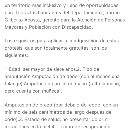
un territorio más inclusivo y lleno de oportunidades
para todos los habitantes del departamento”, afirmó
Gilberto Acosta, gerente para la Atención de Personas
Mayores y Población con Discapacidad.
Los requisitos para aplicar a la adquisición de estas
prótesis, que son totalmente gratuitas, son los
siguientes:
1. Edad: ser mayor de siete años.2. Tipo de
amputación:Amputación de dedo (con al menos una
falange).Amputación parcial de mano (falta la mano,
pero cuenta con muñeca).
Amputación de brazo (por debajo del codo, con un
mínimo de seis centímetros de largo después del
codo).3. Estado de salud: no presentar dolor ni
irritaciones en la piel.4. Tiempo de recuperación: