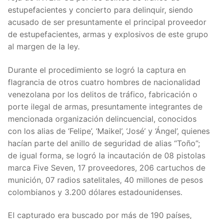
estupefacientes y concierto para delinquir, siendo
acusado de ser presuntamente el principal proveedor
de estupefacientes, armas y explosivos de este grupo
al margen de la ley.
Durante el procedimiento se logró la captura en
flagrancia de otros cuatro hombres de nacionalidad
venezolana por los delitos de tráfico, fabricación o
porte ilegal de armas, presuntamente integrantes de
mencionada organización delincuencial, conocidos
con los alias de ‘Felipe’, ‘Maikel’, ‘José’ y ‘Ángel’, quienes
hacían parte del anillo de seguridad de alias “Toño”;
de igual forma, se logró la incautación de 08 pistolas
marca Five Seven, 17 proveedores, 206 cartuchos de
munición, 07 radios satelitales, 40 millones de pesos
colombianos y 3.200 dólares estadounidenses.
El capturado era buscado por más de 190 países,