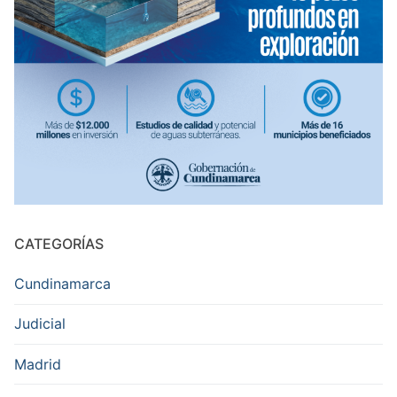
CATEGORÍAS
Cundinamarca
Judicial
Madrid