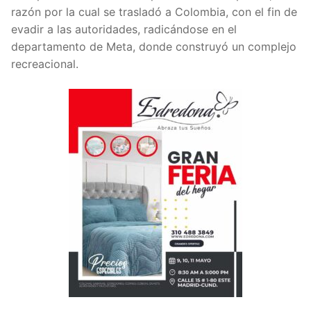
razón por la cual se trasladó a Colombia, con el fin de
evadir a las autoridades, radicándose en el
departamento de Meta, donde construyó un complejo
recreacional.