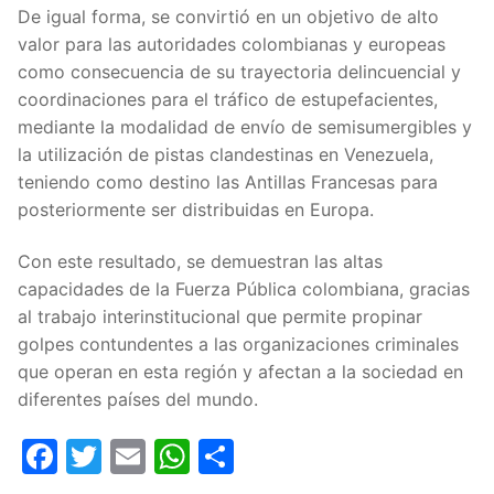
De igual forma, se convirtió en un objetivo de alto
valor para las autoridades colombianas y europeas
como consecuencia de su trayectoria delincuencial y
coordinaciones para el tráfico de estupefacientes,
mediante la modalidad de envío de semisumergibles y
la utilización de pistas clandestinas en Venezuela,
teniendo como destino las Antillas Francesas para
posteriormente ser distribuidas en Europa.
Con este resultado, se demuestran las altas
capacidades de la Fuerza Pública colombiana, gracias
al trabajo interinstitucional que permite propinar
golpes contundentes a las organizaciones criminales
que operan en esta región y afectan a la sociedad en
diferentes países del mundo.
Facebook
Twitter
Email
WhatsApp
Compartir