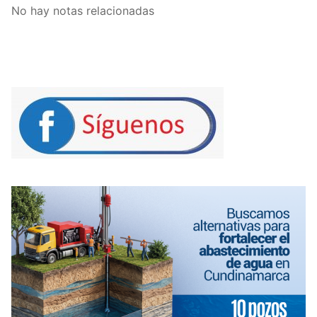
No hay notas relacionadas