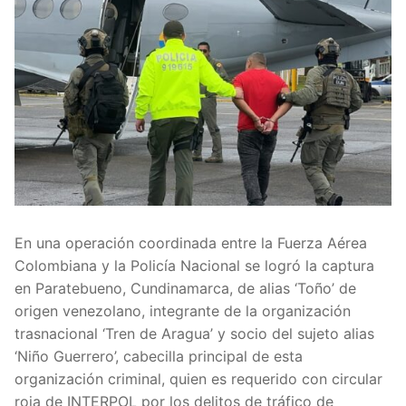
En una operación coordinada entre la Fuerza Aérea
Colombiana y la Policía Nacional se logró la captura
en Paratebueno, Cundinamarca, de alias ‘Toño’ de
origen venezolano, integrante de la organización
trasnacional ‘Tren de Aragua’ y socio del sujeto alias
‘Niño Guerrero’, cabecilla principal de esta
organización criminal, quien es requerido con circular
roja de INTERPOL por los delitos de tráfico de