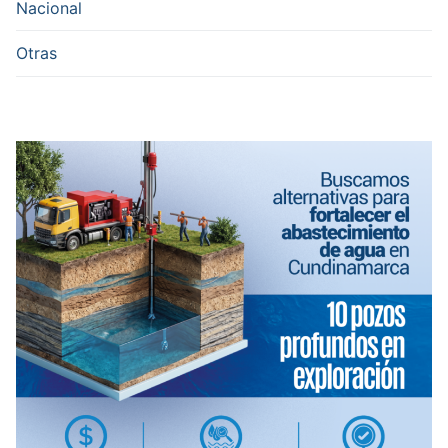
Nacional
Otras