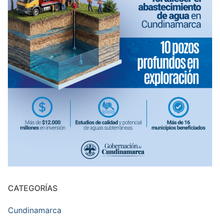
CATEGORÍAS
Cundinamarca