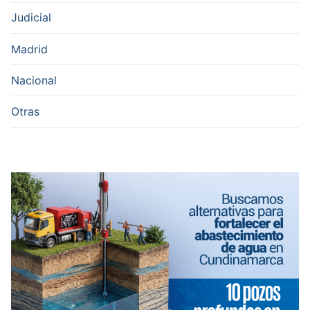
Judicial
Madrid
Nacional
Otras