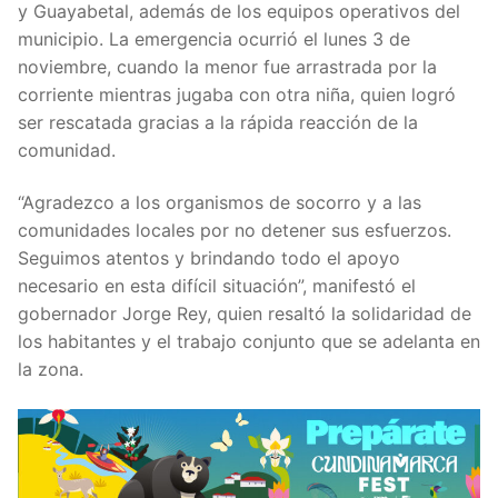
y Guayabetal, además de los equipos operativos del
municipio. La emergencia ocurrió el lunes 3 de
noviembre, cuando la menor fue arrastrada por la
corriente mientras jugaba con otra niña, quien logró
ser rescatada gracias a la rápida reacción de la
comunidad.
“Agradezco a los organismos de socorro y a las
comunidades locales por no detener sus esfuerzos.
Seguimos atentos y brindando todo el apoyo
necesario en esta difícil situación”, manifestó el
gobernador Jorge Rey, quien resaltó la solidaridad de
los habitantes y el trabajo conjunto que se adelanta en
la zona.