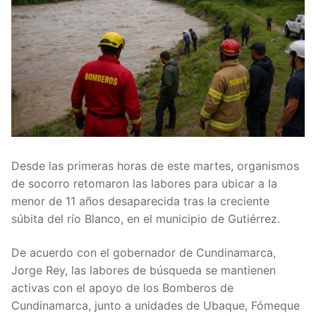
Desde las primeras horas de este martes, organismos
de socorro retomaron las labores para ubicar a la
menor de 11 años desaparecida tras la creciente
súbita del río Blanco, en el municipio de Gutiérrez.
De acuerdo con el gobernador de Cundinamarca,
Jorge Rey, las labores de búsqueda se mantienen
activas con el apoyo de los Bomberos de
Cundinamarca, junto a unidades de Ubaque, Fómeque