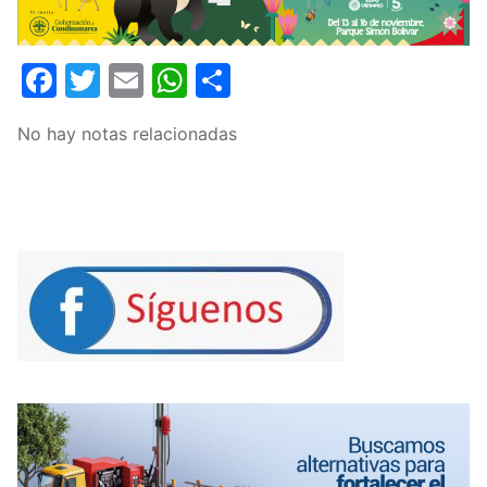
Facebook
Twitter
Email
WhatsApp
Compartir
No hay notas relacionadas