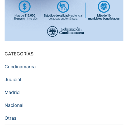
CATEGORÍAS
Cundinamarca
Judicial
Madrid
Nacional
Otras