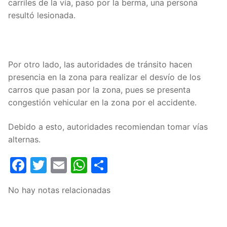
carriles de la vía, paso por la berma, una persona
resultó lesionada.
Por otro lado, las autoridades de tránsito hacen
presencia en la zona para realizar el desvío de los
carros que pasan por la zona, pues se presenta
congestión vehicular en la zona por el accidente.
Debido a esto, autoridades recomiendan tomar vías
alternas.
Facebook
Twitter
Email
WhatsApp
Compartir
No hay notas relacionadas