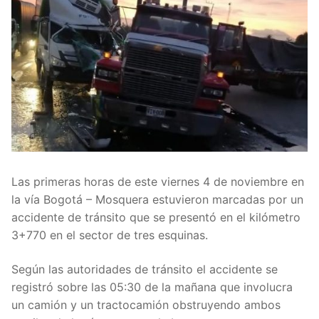
Las primeras horas de este viernes 4 de noviembre en
la vía Bogotá – Mosquera estuvieron marcadas por un
accidente de tránsito que se presentó en el kilómetro
3+770 en el sector de tres esquinas.
Según las autoridades de tránsito el accidente se
registró sobre las 05:30 de la mañana que involucra
un camión y un tractocamión obstruyendo ambos