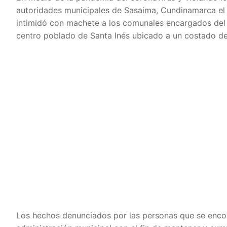
autoridades municipales de Sasaima, Cundinamarca el 
intimidó con machete a los comunales encargados del p
centro poblado de Santa Inés ubicado a un costado de
Los hechos denunciados por las personas que se encon