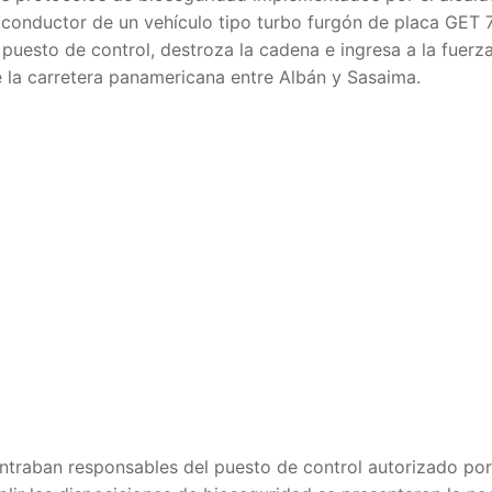
conductor de un vehículo tipo turbo furgón de placa GET 
uesto de control, destroza la cadena e ingresa a la fuerza
 la carretera panamericana entre Albán y Sasaima.
traban responsables del puesto de control autorizado por