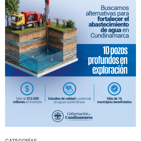
CATEGORÍAS