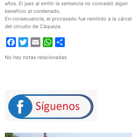
años. El juez al emitir la sentencia no concedió algún
beneficio al condenado.
En consecuencia, el procesado fue remitido a la cárcel
del circuito de Cáqueza.
Facebook
Twitter
Email
WhatsApp
Compartir
No hay notas relacionadas