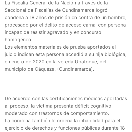
La Fiscalía General de la Nación a través de la
Seccional de Fiscalías de Cundinamarca logró
condena a 18 años de prisión en contra de un hombre,
procesado por el delito de acceso carnal con persona
incapaz de resistir agravado y en concurso
homogéneo.
Los elementos materiales de prueba aportados al
juicio indican esta persona accedió a su hija biológica,
en enero de 2020 en la vereda Ubatoque, del
municipio de Cáqueza, (Cundinamarca).
De acuerdo con las certificaciones médicas aportadas
al proceso, la víctima presenta déficit cognitivo
moderado con trastornos de comportamiento.
La condena también le ordena la inhabilidad para el
ejercicio de derechos y funciones públicas durante 18