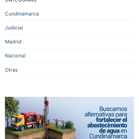
Cundinamarca
Judicial
Madrid
Nacional
Otras