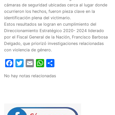
cámaras de seguridad ubicadas cerca al lugar donde
ocurrieron los hechos, fueron pieza clave en la
identificación plena del victimario.
Estos resultados se logran en cumplimiento del
Direccionamiento Estratégico 2020- 2024 liderado
por el Fiscal General de la Nación, Francisco Barbosa
Delgado, que priorizó investigaciones relacionadas
con violencia de género.
Facebook
Twitter
Email
WhatsApp
Compartir
No hay notas relacionadas