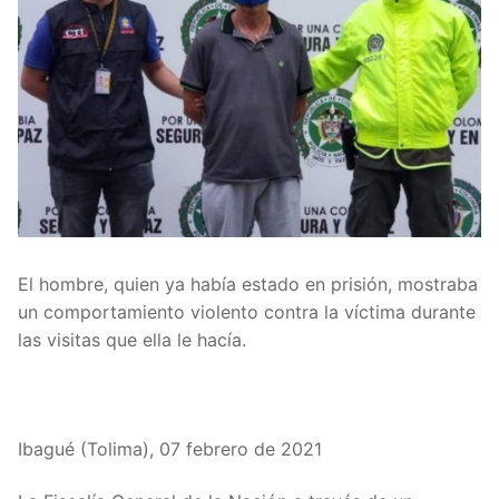
El hombre, quien ya había estado en prisión, mostraba
un comportamiento violento contra la víctima durante
las visitas que ella le hacía.
Ibagué (Tolima), 07 febrero de 2021