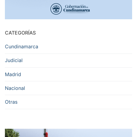
CATEGORÍAS
Cundinamarca
Judicial
Madrid
Nacional
Otras