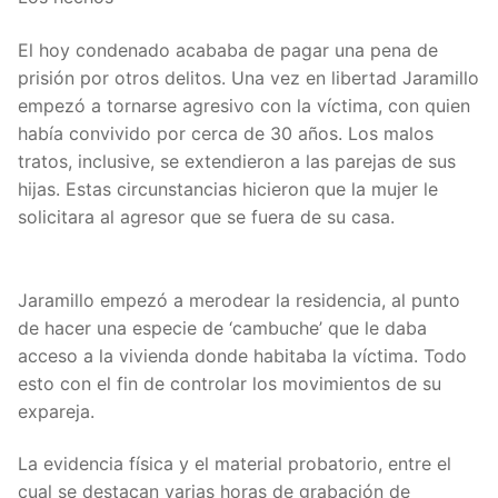
El hoy condenado acababa de pagar una pena de
prisión por otros delitos. Una vez en libertad Jaramillo
empezó a tornarse agresivo con la víctima, con quien
había convivido por cerca de 30 años. Los malos
tratos, inclusive, se extendieron a las parejas de sus
hijas. Estas circunstancias hicieron que la mujer le
solicitara al agresor que se fuera de su casa.
Jaramillo empezó a merodear la residencia, al punto
de hacer una especie de ‘cambuche’ que le daba
acceso a la vivienda donde habitaba la víctima. Todo
esto con el fin de controlar los movimientos de su
expareja.
La evidencia física y el material probatorio, entre el
cual se destacan varias horas de grabación de