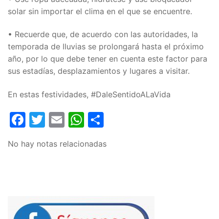
solar sin importar el clima en el que se encuentre.
• Recuerde que, de acuerdo con las autoridades, la
temporada de lluvias se prolongará hasta el próximo
año, por lo que debe tener en cuenta este factor para
sus estadías, desplazamientos y lugares a visitar.
En estas festividades, #DaleSentidoALaVida
Facebook
Twitter
Email
WhatsApp
Compartir
No hay notas relacionadas