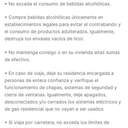
• No exceda el consumo de bebidas alcohólicas.
• Compre bebidas alcohólicas únicamente en
establecimientos legales para evitar el contrabando y
el consumo de productos adulterados. Igualmente,
destruya los envases vacíos de licor.
• No mantenga consigo o en su vivienda altas sumas
de efectivo.
• En caso de viaje, deje su residencia encargada a
personas de entera confianza y verifique el
funcionamiento de chapas, sistemas de seguridad y
cierre de ventanas. Igualmente, deje apagados,
desconectados y/o cerrados los sistemas eléctricos y
de gas residencial que no vayan a ser usados.
• Si viaja por carretera, no exceda los límites de