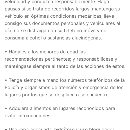
velocidad y conduzca responsablemente. Haga
pausas si se trata de recorridos largos, mantenga su
vehículo en óptimas condiciones mecánicas, lleve
consigo sus documentos personales y vehiculares al
día, no se distraiga con su teléfono móvil y no
consuma alcohol o sustancias alucinógenas.
• Hágales a los menores de edad las
recomendaciones pertinentes; y responsabilícese y
manténgase siempre al tanto de las acciones de estos.
• Tenga siempre a mano los números telefónicos de la
Policía y organismos de atención y emergencia de los
lugares por los que se desplace o se encuentre.
• Adquiera alimentos en lugares reconocidos para
evitar intoxicaciones.
• Use ropa adecuada, hidrátese y use bloqueador