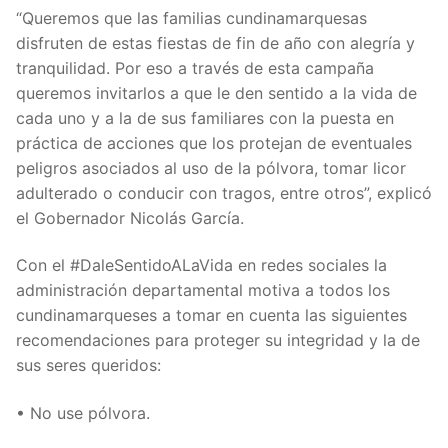
“Queremos que las familias cundinamarquesas
disfruten de estas fiestas de fin de año con alegría y
tranquilidad. Por eso a través de esta campaña
queremos invitarlos a que le den sentido a la vida de
cada uno y a la de sus familiares con la puesta en
práctica de acciones que los protejan de eventuales
peligros asociados al uso de la pólvora, tomar licor
adulterado o conducir con tragos, entre otros”, explicó
el Gobernador Nicolás García.
Con el #DaleSentidoALaVida en redes sociales la
administración departamental motiva a todos los
cundinamarqueses a tomar en cuenta las siguientes
recomendaciones para proteger su integridad y la de
sus seres queridos:
• No use pólvora.