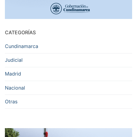
CATEGORÍAS
Cundinamarca
Judicial
Madrid
Nacional
Otras