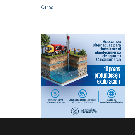
Otras