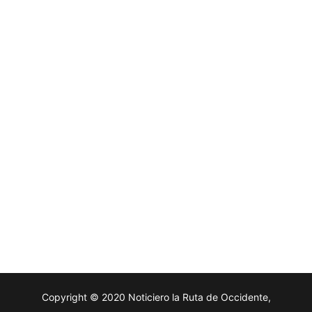
Copyright © 2020 Noticiero la Ruta de Occidente,