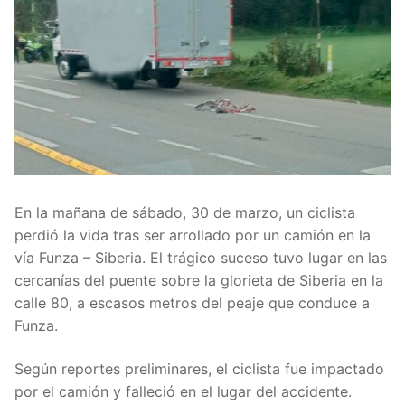
En la mañana de sábado, 30 de marzo, un ciclista
perdió la vida tras ser arrollado por un camión en la
vía Funza – Siberia. El trágico suceso tuvo lugar en las
cercanías del puente sobre la glorieta de Siberia en la
calle 80, a escasos metros del peaje que conduce a
Funza.
Según reportes preliminares, el ciclista fue impactado
por el camión y falleció en el lugar del accidente.