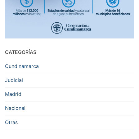
CATEGORÍAS
Cundinamarca
Judicial
Madrid
Nacional
Otras