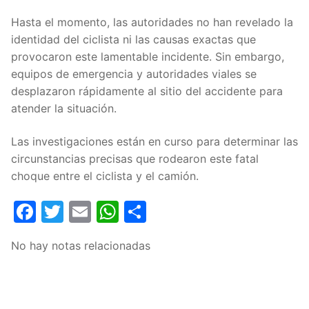
Hasta el momento, las autoridades no han revelado la
identidad del ciclista ni las causas exactas que
provocaron este lamentable incidente. Sin embargo,
equipos de emergencia y autoridades viales se
desplazaron rápidamente al sitio del accidente para
atender la situación.
Las investigaciones están en curso para determinar las
circunstancias precisas que rodearon este fatal
choque entre el ciclista y el camión.
Facebook
Twitter
Email
WhatsApp
Compartir
No hay notas relacionadas