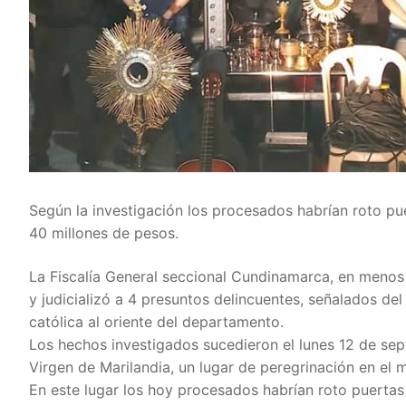
Según la investigación los procesados habrían roto pu
40 millones de pesos.
La Fiscalía General seccional Cundinamarca, en menos de
y judicializó a 4 presuntos delincuentes, señalados del
católica al oriente del departamento.
Los hechos investigados sucedieron el lunes 12 de septi
Virgen de Marilandia, un lugar de peregrinación en el
En este lugar los hoy procesados habrían roto puertas 