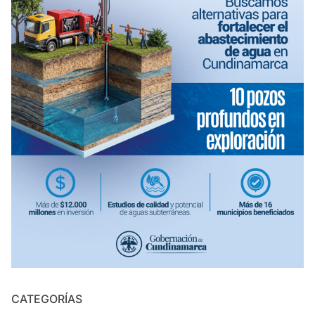
CATEGORÍAS