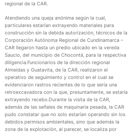
regional de la CAR.
Atendiendo una queja anónima según la cual,
particulares estarían extrayendo materiales para
construcción sin la debida autorización, técnicos de la
Corporación Autónoma Regional de Cundinamarca –
CAR llegaron hasta un predio ubicado en la vereda
Saucio, del municipio de Chocontá, para la respectiva
diligencia.Funcionarios de la dirección regional
Almeidas y Guatavita, de la CAR, realizaron el
operativo de seguimiento y control en el cual se
evidenciaron rastros recientes de lo que sería una
retroexcavadora con la que, presuntamente, se estaría
extrayendo recebo.Durante la visita de la CAR,
además de las señales de maquinaria pesada, la CAR
pudo constatar que no solo estarían operando sin los
debidos permisos ambientales, sino que además la
zona de la explotación, al parecer, se localiza por