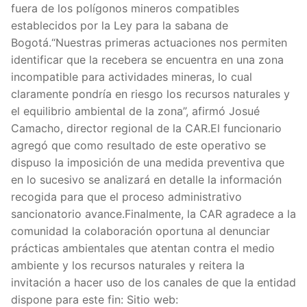
fuera de los polígonos mineros compatibles
establecidos por la Ley para la sabana de
Bogotá.“Nuestras primeras actuaciones nos permiten
identificar que la recebera se encuentra en una zona
incompatible para actividades mineras, lo cual
claramente pondría en riesgo los recursos naturales y
el equilibrio ambiental de la zona”, afirmó Josué
Camacho, director regional de la CAR.El funcionario
agregó que como resultado de este operativo se
dispuso la imposición de una medida preventiva que
en lo sucesivo se analizará en detalle la información
recogida para que el proceso administrativo
sancionatorio avance.Finalmente, la CAR agradece a la
comunidad la colaboración oportuna al denunciar
prácticas ambientales que atentan contra el medio
ambiente y los recursos naturales y reitera la
invitación a hacer uso de los canales de que la entidad
dispone para este fin: Sitio web: