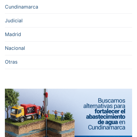
Cundinamarca
Judicial
Madrid
Nacional
Otras