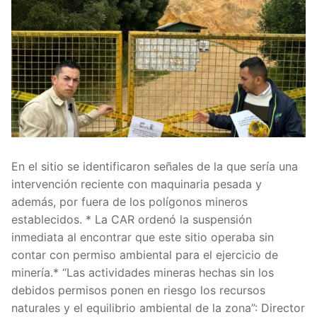
En el sitio se identificaron señales de la que sería una
intervención reciente con maquinaria pesada y
además, por fuera de los polígonos mineros
establecidos. * La CAR ordenó la suspensión
inmediata al encontrar que este sitio operaba sin
contar con permiso ambiental para el ejercicio de
minería.* “Las actividades mineras hechas sin los
debidos permisos ponen en riesgo los recursos
naturales y el equilibrio ambiental de la zona”: Director