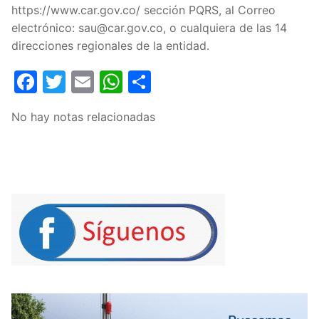
https://www.car.gov.co/ sección PQRS, al Correo
electrónico: sau@car.gov.co, o cualquiera de las 14
direcciones regionales de la entidad.
Facebook
Twitter
Email
WhatsApp
Compartir
No hay notas relacionadas