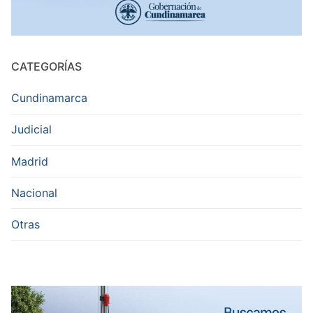
CATEGORÍAS
Cundinamarca
Judicial
Madrid
Nacional
Otras