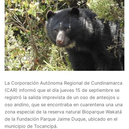
La Corporación Autónoma Regional de Cundinamarca
(CAR) informó que el día jueves 15 de septiembre se
registró la salida imprevista de un oso de anteojos u
oso andino, que se encontraba en cuarentena una una
zona especial de la reserva natural Bioparque Wakatá
de la Fundación Parque Jaime Duque, ubicado en el
municipio de Tocancipá.