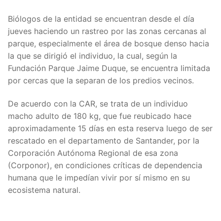
Biólogos de la entidad se encuentran desde el día
jueves haciendo un rastreo por las zonas cercanas al
parque, especialmente el área de bosque denso hacia
la que se dirigió el individuo, la cual, según la
Fundación Parque Jaime Duque, se encuentra limitada
por cercas que la separan de los predios vecinos.
De acuerdo con la CAR, se trata de un individuo
macho adulto de 180 kg, que fue reubicado hace
aproximadamente 15 días en esta reserva luego de ser
rescatado en el departamento de Santander, por la
Corporación Autónoma Regional de esa zona
(Corponor), en condiciones críticas de dependencia
humana que le impedían vivir por sí mismo en su
ecosistema natural.