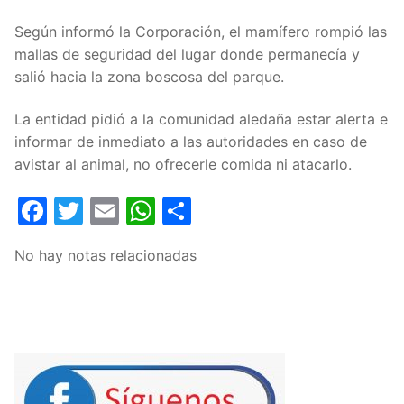
Según informó la Corporación, el mamífero rompió las
mallas de seguridad del lugar donde permanecía y
salió hacia la zona boscosa del parque.
La entidad pidió a la comunidad aledaña estar alerta e
informar de inmediato a las autoridades en caso de
avistar al animal, no ofrecerle comida ni atacarlo.
Facebook
Twitter
Email
WhatsApp
Compartir
No hay notas relacionadas