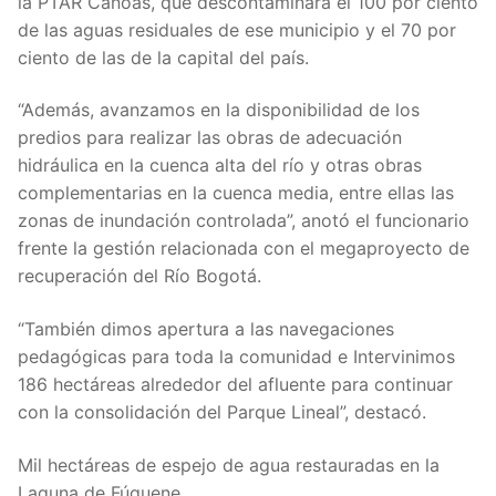
la PTAR Canoas, que descontaminará el 100 por ciento
de las aguas residuales de ese municipio y el 70 por
ciento de las de la capital del país.
“Además, avanzamos en la disponibilidad de los
predios para realizar las obras de adecuación
hidráulica en la cuenca alta del río y otras obras
complementarias en la cuenca media, entre ellas las
zonas de inundación controlada”, anotó el funcionario
frente la gestión relacionada con el megaproyecto de
recuperación del Río Bogotá.
“También dimos apertura a las navegaciones
pedagógicas para toda la comunidad e Intervinimos
186 hectáreas alrededor del afluente para continuar
con la consolidación del Parque Lineal”, destacó.
Mil hectáreas de espejo de agua restauradas en la
Laguna de Fúquene