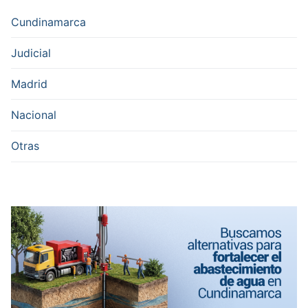
Cundinamarca
Judicial
Madrid
Nacional
Otras