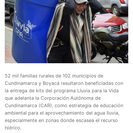
52 mil familias rurales de 102 municipios de
Cundinamarca y Boyacá resultaron beneficiadas con
la entrega de kits del programa Lluvia para la Vida
que adelanta la Corporación Autónoma de
Cundinamarca (CAR), como estrategia de educación
ambiental para el aprovechamiento del agua lluvia,
especialmente en zonas donde escasea el recurso
hídrico.