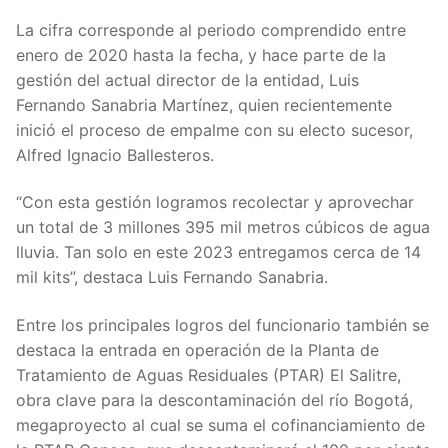
La cifra corresponde al periodo comprendido entre
enero de 2020 hasta la fecha, y hace parte de la
gestión del actual director de la entidad, Luis
Fernando Sanabria Martínez, quien recientemente
inició el proceso de empalme con su electo sucesor,
Alfred Ignacio Ballesteros.
“Con esta gestión logramos recolectar y aprovechar
un total de 3 millones 395 mil metros cúbicos de agua
lluvia. Tan solo en este 2023 entregamos cerca de 14
mil kits”, destaca Luis Fernando Sanabria.
Entre los principales logros del funcionario también se
destaca la entrada en operación de la Planta de
Tratamiento de Aguas Residuales (PTAR) El Salitre,
obra clave para la descontaminación del río Bogotá,
megaproyecto al cual se suma el cofinanciamiento de