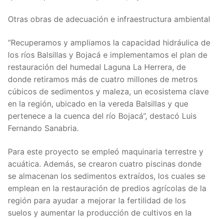
Otras obras de adecuación e infraestructura ambiental
“Recuperamos y ampliamos la capacidad hidráulica de
los ríos Balsillas y Bojacá e implementamos el plan de
restauración del humedal Laguna La Herrera, de
donde retiramos más de cuatro millones de metros
cúbicos de sedimentos y maleza, un ecosistema clave
en la región, ubicado en la vereda Balsillas y que
pertenece a la cuenca del río Bojacá”, destacó Luis
Fernando Sanabria.
Para este proyecto se empleó maquinaria terrestre y
acuática. Además, se crearon cuatro piscinas donde
se almacenan los sedimentos extraídos, los cuales se
emplean en la restauración de predios agrícolas de la
región para ayudar a mejorar la fertilidad de los
suelos y aumentar la producción de cultivos en la