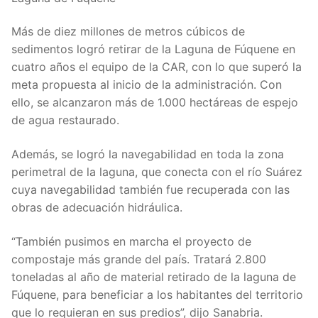
Más de diez millones de metros cúbicos de
sedimentos logró retirar de la Laguna de Fúquene en
cuatro años el equipo de la CAR, con lo que superó la
meta propuesta al inicio de la administración. Con
ello, se alcanzaron más de 1.000 hectáreas de espejo
de agua restaurado.
Además, se logró la navegabilidad en toda la zona
perimetral de la laguna, que conecta con el río Suárez
cuya navegabilidad también fue recuperada con las
obras de adecuación hidráulica.
“También pusimos en marcha el proyecto de
compostaje más grande del país. Tratará 2.800
toneladas al año de material retirado de la laguna de
Fúquene, para beneficiar a los habitantes del territorio
que lo requieran en sus predios”, dijo Sanabria.