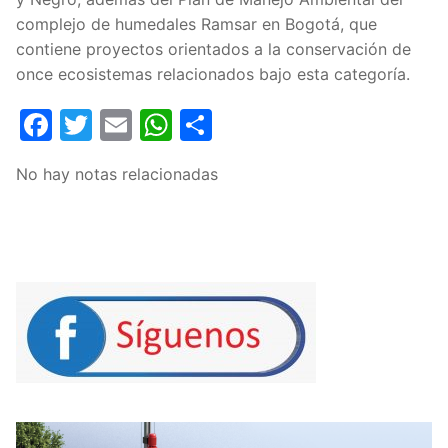
complejo de humedales Ramsar en Bogotá, que
contiene proyectos orientados a la conservación de
once ecosistemas relacionados bajo esta categoría.
Facebook
Twitter
Email
WhatsApp
Compartir
No hay notas relacionadas