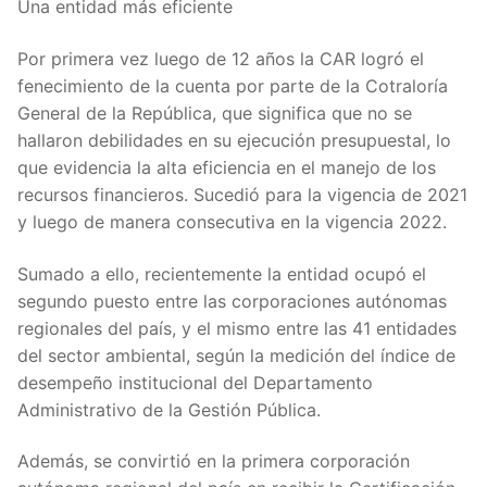
Una entidad más eficiente
Por primera vez luego de 12 años la CAR logró el
fenecimiento de la cuenta por parte de la Cotraloría
General de la República, que significa que no se
hallaron debilidades en su ejecución presupuestal, lo
que evidencia la alta eficiencia en el manejo de los
recursos financieros. Sucedió para la vigencia de 2021
y luego de manera consecutiva en la vigencia 2022.
Sumado a ello, recientemente la entidad ocupó el
segundo puesto entre las corporaciones autónomas
regionales del país, y el mismo entre las 41 entidades
del sector ambiental, según la medición del índice de
desempeño institucional del Departamento
Administrativo de la Gestión Pública.
Además, se convirtió en la primera corporación