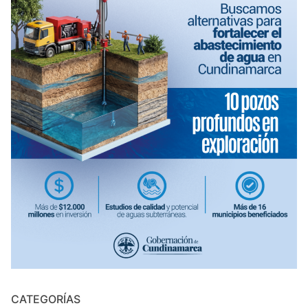
CATEGORÍAS