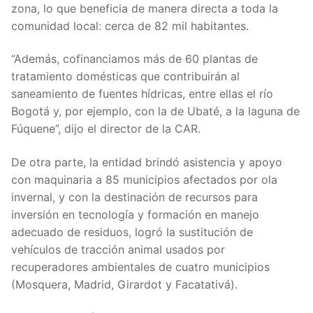
zona, lo que beneficia de manera directa a toda la
comunidad local: cerca de 82 mil habitantes.
“Además, cofinanciamos más de 60 plantas de
tratamiento domésticas que contribuirán al
saneamiento de fuentes hídricas, entre ellas el río
Bogotá y, por ejemplo, con la de Ubaté, a la laguna de
Fúquene”, dijo el director de la CAR.
De otra parte, la entidad brindó asistencia y apoyo
con maquinaria a 85 municipios afectados por ola
invernal, y con la destinación de recursos para
inversión en tecnología y formación en manejo
adecuado de residuos, logró la sustitución de
vehículos de tracción animal usados por
recuperadores ambientales de cuatro municipios
(Mosquera, Madrid, Girardot y Facatativá).