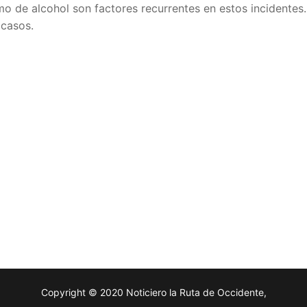
mo de alcohol son factores recurrentes en estos incidentes
 casos.
Copyright © 2020 Noticiero la Ruta de Occidente,