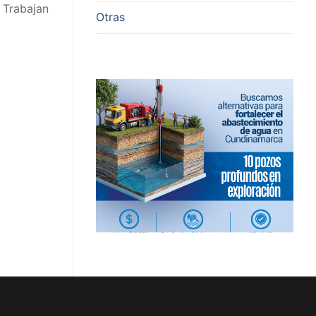
. Trabajan
Otras