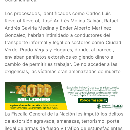
Los procesados, identificados como Carlos Luis
Reverol Reverol, José Andrés Molina Galván, Rafael
Andrés Gaviria Medina y Ender Alberto Martínez
González, habrían intimidado a conductores del
transporte informal y legal en sectores como Ciudad
Verde, Prado Vegas y Hogares, donde, al parecer,
enviaban panfletos extorsivos exigiendo dinero a
cambio de permitirles trabajar. De no acceder a las
exigencias, las víctimas eran amenazadas de muerte.
La Fiscalía General de la Nación les imputó los delitos
de extorsión agravada, amenazas, terrorismo, porte
ilegal de armas de fuego y tráfico de estupefacientes.