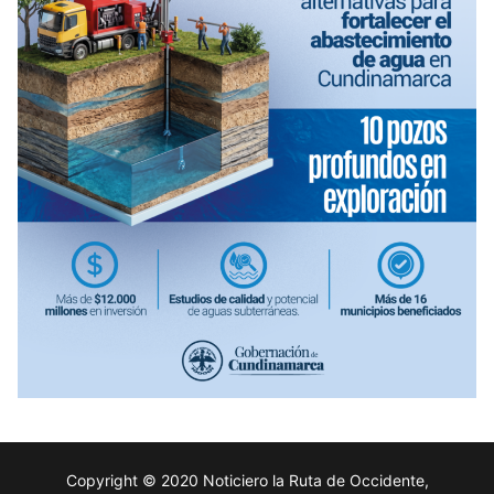
Copyright © 2020 Noticiero la Ruta de Occidente,