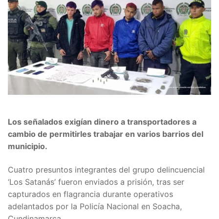
Los señalados exigían dinero a transportadores a
cambio de permitirles trabajar en varios barrios del
municipio.
Cuatro presuntos integrantes del grupo delincuencial
‘Los Satanás’ fueron enviados a prisión, tras ser
capturados en flagrancia durante operativos
adelantados por la Policía Nacional en Soacha,
Cundinamarca.