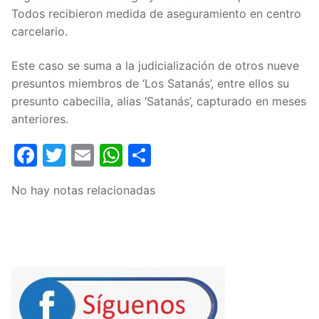
Todos recibieron medida de aseguramiento en centro
carcelario.
Este caso se suma a la judicialización de otros nueve
presuntos miembros de ‘Los Satanás’, entre ellos su
presunto cabecilla, alias ‘Satanás’, capturado en meses
anteriores.
Facebook
Twitter
Email
WhatsApp
Compartir
No hay notas relacionadas