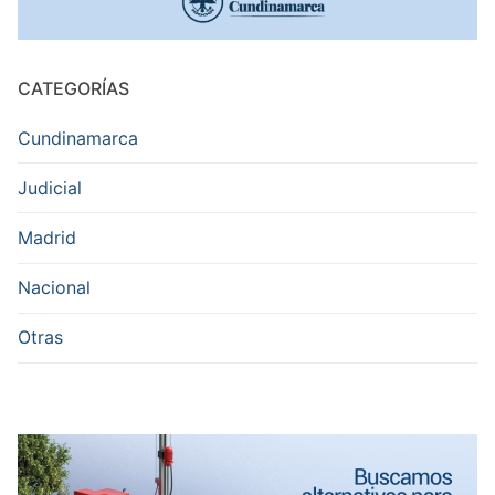
CATEGORÍAS
Cundinamarca
Judicial
Madrid
Nacional
Otras