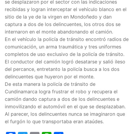
se desplazaron por el sector con las indicaciones
recibidas y logran interceptar el vehículo blanco en el
sitio de la ye de la virgen en Mondoñedo y dan
captura a dos de los delincuentes, los otros dos se
internaron en el monte abandonando el camión.
En el vehículo la policía de tránsito encontró radios de
comunicación, un arma traumática y tres uniformes
completos de uso exclusivo de la policía de tránsito.
El conductor del camión logró desatarse y salió ileso
del percance, entretanto la policía busca a los dos
delincuentes que huyeron por el monte.
De esta manera la policía de tránsito de
Cundinamarca logra frustrar el robo y recupera el
camión dando captura a dos de los delincuentes e
inmovilizando el automóvil en el que se desplazaban.
Al parecer, los delincuentes nunca se imaginaron que
el furgón lo que transportaba eran ataúdes.