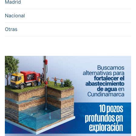
Madrid
Nacional
Otras