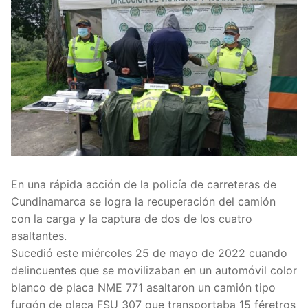
En una rápida acción de la policía de carreteras de
Cundinamarca se logra la recuperación del camión
con la carga y la captura de dos de los cuatro
asaltantes.
Sucedió este miércoles 25 de mayo de 2022 cuando
delincuentes que se movilizaban en un automóvil color
blanco de placa NME 771 asaltaron un camión tipo
furgón de placa FSU 307 que transportaba 15 féretros