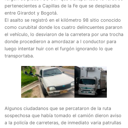
pertenecientes a Capillas de la Fe que se desplazaba
entre Girardot y Bogotá.
El asalto se registró en el kilómetro 98 sitio conocido
como curubital donde los cuatro delincuentes pararon
el vehículo, lo desviaron de la carretera por una trocha
donde procedieron a amordazar a l conductor para
luego intentar huir con el furgón ignorando lo que
transportaba.
Algunos ciudadanos que se percataron de la ruta
sospechosa que había tomado el camión dieron aviso
a la policía de carreteras, de inmediato varia patrullas