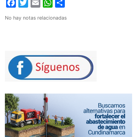
Facebook
Twitter
Email
WhatsApp
Compartir
No hay notas relacionadas