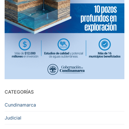
CATEGORÍAS
Cundinamarca
Judicial