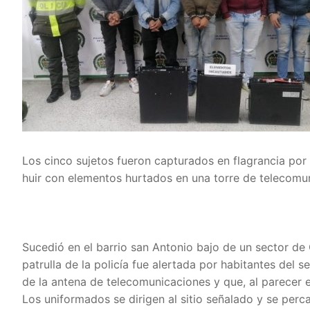
Los cinco sujetos fueron capturados en flagrancia por
huir con elementos hurtados en una torre de telecomu
Sucedió en el barrio san Antonio bajo de un sector de 
patrulla de la policía fue alertada por habitantes del
de la antena de telecomunicaciones y que, al parecer 
Los uniformados se dirigen al sitio señalado y se perc