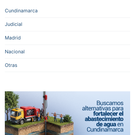
Cundinamarca
Judicial
Madrid
Nacional
Otras