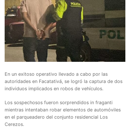
En un exitoso operativo llevado a cabo por las
autoridades en Facatativá, se logró la captura de dos
individuos implicados en robos de vehículos.
Los sospechosos fueron sorprendidos in fraganti
mientras intentaban robar elementos de automóviles
en el parqueadero del conjunto residencial Los
Cerezos.