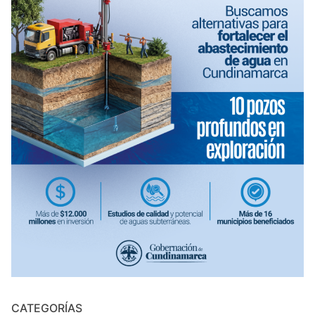
CATEGORÍAS