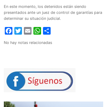
En este momento, los detenidos están siendo
presentados ante un juez de control de garantías para
determinar su situación judicial.
Facebook
Twitter
Email
WhatsApp
Compartir
No hay notas relacionadas