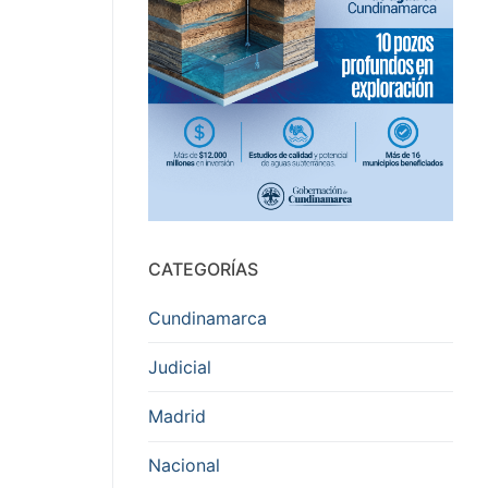
CATEGORÍAS
Cundinamarca
Judicial
Madrid
Nacional