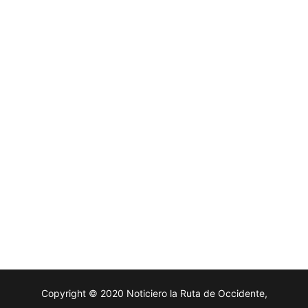
Copyright © 2020 Noticiero la Ruta de Occidente,