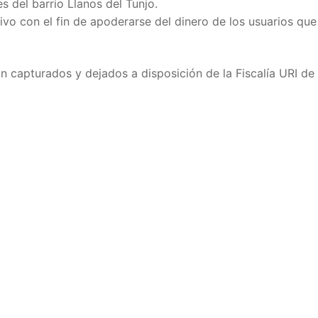
 del barrio Llanos del Tunjo.
tivo con el fin de apoderarse del dinero de los usuarios que
n capturados y dejados a disposición de la Fiscalía URI de