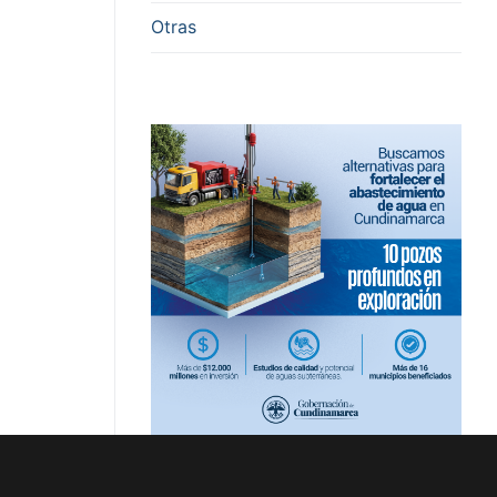
Otras