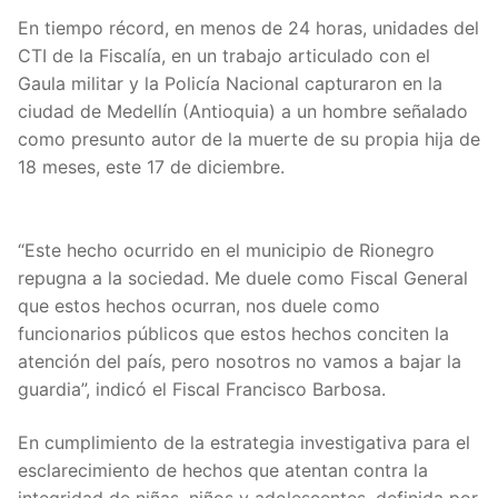
En tiempo récord, en menos de 24 horas, unidades del
CTI de la Fiscalía, en un trabajo articulado con el
Gaula militar y la Policía Nacional capturaron en la
ciudad de Medellín (Antioquia) a un hombre señalado
como presunto autor de la muerte de su propia hija de
18 meses, este 17 de diciembre.
“Este hecho ocurrido en el municipio de Rionegro
repugna a la sociedad. Me duele como Fiscal General
que estos hechos ocurran, nos duele como
funcionarios públicos que estos hechos conciten la
atención del país, pero nosotros no vamos a bajar la
guardia”, indicó el Fiscal Francisco Barbosa.
En cumplimiento de la estrategia investigativa para el
esclarecimiento de hechos que atentan contra la
integridad de niñas, niños y adolescentes, definida por