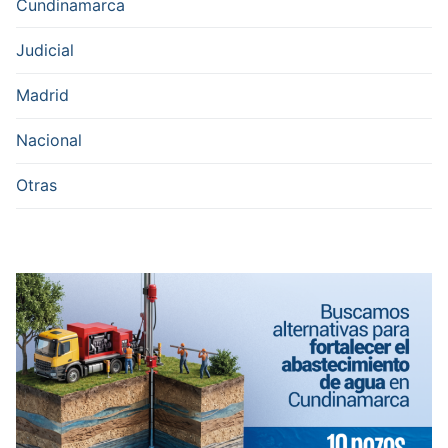
Cundinamarca
Judicial
Madrid
Nacional
Otras