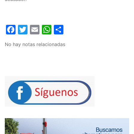
Facebook
Twitter
Email
WhatsApp
Compartir
No hay notas relacionadas