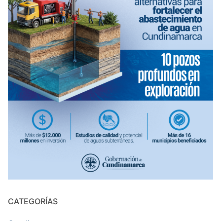
CATEGORÍAS