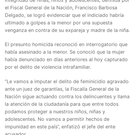
el Fiscal General de la Nación, Francisco Barbosa
Delgado, se logró evidenciar que el indiciado habría
ultimado a golpes a la menor por una supuesta
venganza en contra de su expareja y madre de la niña.
El presunto homicida reconoció en interrogatorio que
había asesinado a la menor. Se conoció que la mujer
había denunciado en días anteriores al hoy capturado
por el delito de violencia intrafamiliar.
“Le vamos a imputar el delito de feminicidio agravado
ante un juez de garantías, la Fiscalía General de la
Nación sigue actuando contra los delincuentes y llama
la atención de la ciudadanía para que entre todos
podamos proteger a nuestros niños, niñas y
adolescentes. No vamos a permitir hechos de
impunidad en este país”, enfatizó el jefe del ente
acusador.