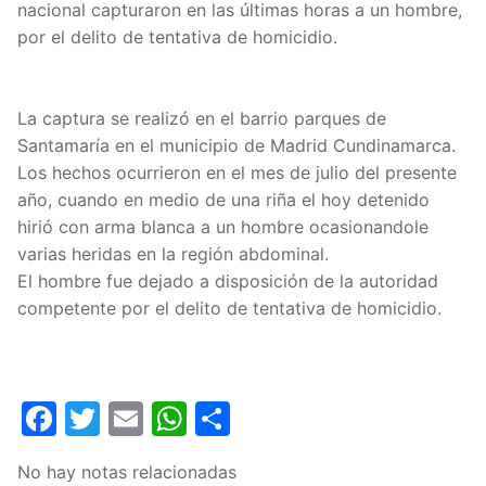
nacional capturaron en las últimas horas a un hombre,
por el delito de tentativa de homicidio.
La captura se realizó en el barrio parques de
Santamaría en el municipio de Madrid Cundinamarca.
Los hechos ocurrieron en el mes de julio del presente
año, cuando en medio de una riña el hoy detenido
hirió con arma blanca a un hombre ocasionandole
varias heridas en la región abdominal.
El hombre fue dejado a disposición de la autoridad
competente por el delito de tentativa de homicidio.
Facebook
Twitter
Email
WhatsApp
Compartir
No hay notas relacionadas