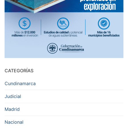
CATEGORÍAS
Cundinamarca
Judicial
Madrid
Nacional