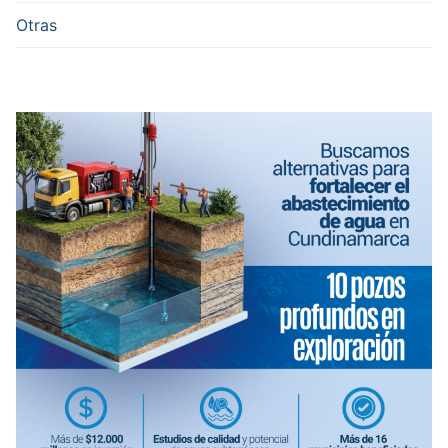
Otras