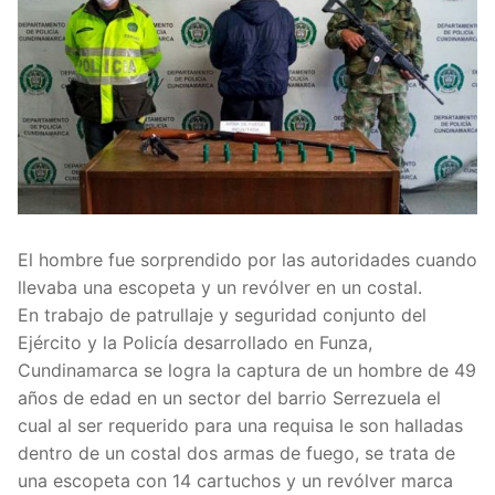
El hombre fue sorprendido por las autoridades cuando
llevaba una escopeta y un revólver en un costal.
En trabajo de patrullaje y seguridad conjunto del
Ejército y la Policía desarrollado en Funza,
Cundinamarca se logra la captura de un hombre de 49
años de edad en un sector del barrio Serrezuela el
cual al ser requerido para una requisa le son halladas
dentro de un costal dos armas de fuego, se trata de
una escopeta con 14 cartuchos y un revólver marca