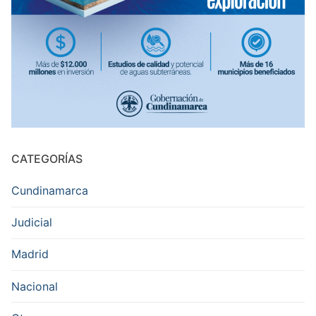
CATEGORÍAS
Cundinamarca
Judicial
Madrid
Nacional