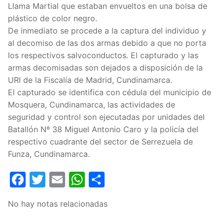
Llama Martial que estaban envueltos en una bolsa de
plástico de color negro.
De inmediato se procede a la captura del individuo y
al decomiso de las dos armas debido a que no porta
los respectivos salvoconductos. El capturado y las
armas decomisadas son dejados a disposición de la
URI de la Fiscalía de Madrid, Cundinamarca.
El capturado se identifica con cédula del municipio de
Mosquera, Cundinamarca, las actividades de
seguridad y control son ejecutadas por unidades del
Batallón Nº 38 Miguel Antonio Caro y la policía del
respectivo cuadrante del sector de Serrezuela de
Funza, Cundinamarca.
Facebook
Twitter
Email
WhatsApp
Compartir
No hay notas relacionadas