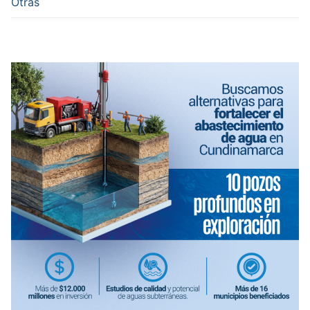
Otras