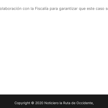
colaboración con la Fiscalía para garantizar que este caso s
Copyright © 2020 Noticiero la Ruta de Occidente,