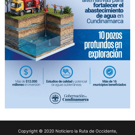
Copyright © 2020 Noticiero la Ruta de Occidente,