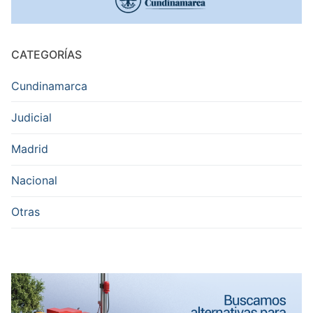
CATEGORÍAS
Cundinamarca
Judicial
Madrid
Nacional
Otras