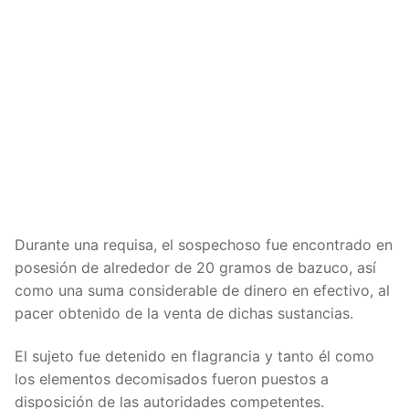
Durante una requisa, el sospechoso fue encontrado en
posesión de alrededor de 20 gramos de bazuco, así
como una suma considerable de dinero en efectivo, al
pacer obtenido de la venta de dichas sustancias.
El sujeto fue detenido en flagrancia y tanto él como
los elementos decomisados fueron puestos a
disposición de las autoridades competentes.