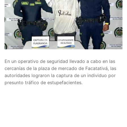
En un operativo de seguridad llevado a cabo en las
cercanías de la plaza de mercado de Facatativá, las
autoridades lograron la captura de un individuo por
presunto tráfico de estupefacientes.