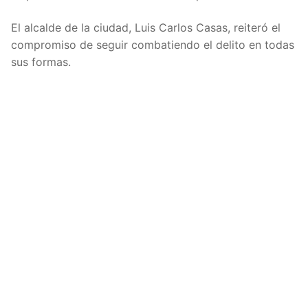
El alcalde de la ciudad, Luis Carlos Casas, reiteró el
compromiso de seguir combatiendo el delito en todas
sus formas.