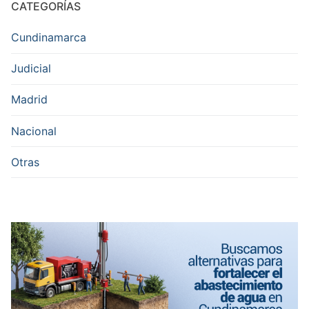
CATEGORÍAS
Cundinamarca
Judicial
Madrid
Nacional
Otras