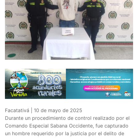
Facatativá | 10 de mayo de 2025
Durante un procedimiento de control realizado por el
Comando Especial Sabana Occidente, fue capturado
un hombre requerido por la justicia por el delito de