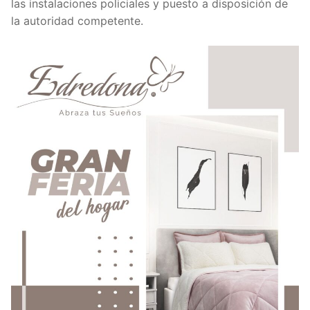
las instalaciones policiales y puesto a disposición de
la autoridad competente.