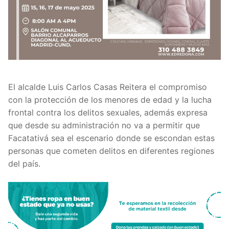
El alcalde Luis Carlos Casas Reitera el compromiso
con la protección de los menores de edad y la lucha
frontal contra los delitos sexuales, además expresa
que desde su administración no va a permitir que
Facatativá sea el escenario donde se escondan estas
personas que cometen delitos en diferentes regiones
del país.