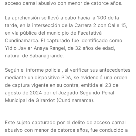
acceso carnal abusivo con menor de catorce años.
La aprehensión se llevó a cabo hacia la 1:00 de la
tarde, en la intersección de la Carrera 2 con Calle 15,
en vía pública del municipio de Facatativá
Cundinamarca. El capturado fue identificado como
Yidio Javier Anaya Rangel, de 32 años de edad,
natural de Sabanagrande.
Según el informe policial, al verificar sus antecedentes
mediante un dispositivo PDA, se evidenció una orden
de captura vigente en su contra, emitida el 23 de
agosto de 2024 por el Juzgado Segundo Penal
Municipal de Girardot (Cundinamarca).
Este sujeto capturado por el delito de acceso carnal
abusivo con menor de catorce años, fue conducido a