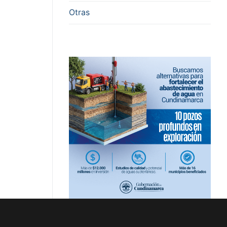
Otras