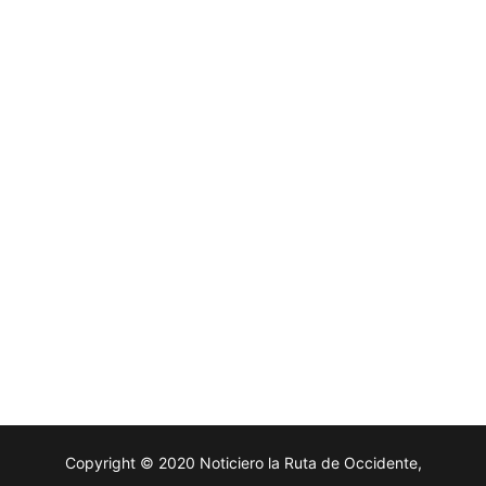
Copyright © 2020 Noticiero la Ruta de Occidente,