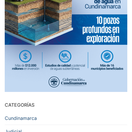
CATEGORÍAS
Cundinamarca
Judicial