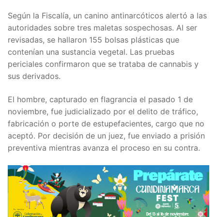
Según la Fiscalía, un canino antinarcóticos alertó a las
autoridades sobre tres maletas sospechosas. Al ser
revisadas, se hallaron 155 bolsas plásticas que
contenían una sustancia vegetal. Las pruebas
periciales confirmaron que se trataba de cannabis y
sus derivados.
El hombre, capturado en flagrancia el pasado 1 de
noviembre, fue judicializado por el delito de tráfico,
fabricación o porte de estupefacientes, cargo que no
aceptó. Por decisión de un juez, fue enviado a prisión
preventiva mientras avanza el proceso en su contra.