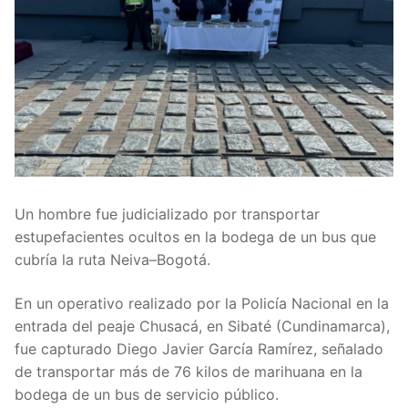
Un hombre fue judicializado por transportar
estupefacientes ocultos en la bodega de un bus que
cubría la ruta Neiva–Bogotá.
En un operativo realizado por la Policía Nacional en la
entrada del peaje Chusacá, en Sibaté (Cundinamarca),
fue capturado Diego Javier García Ramírez, señalado
de transportar más de 76 kilos de marihuana en la
bodega de un bus de servicio público.