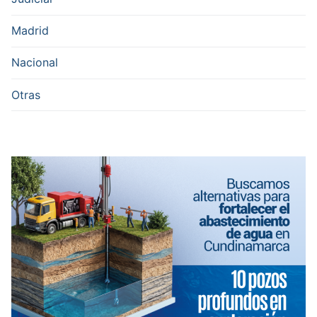
Madrid
Nacional
Otras