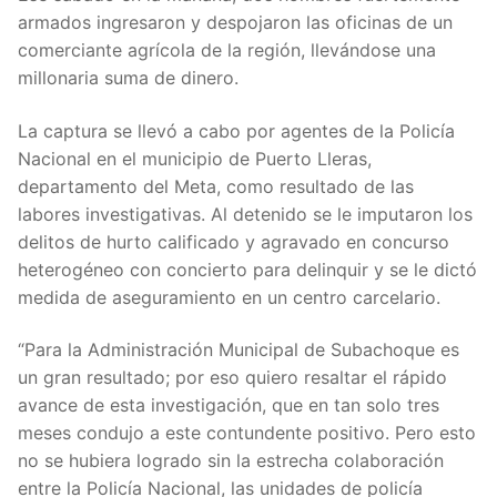
armados ingresaron y despojaron las oficinas de un
comerciante agrícola de la región, llevándose una
millonaria suma de dinero.
La captura se llevó a cabo por agentes de la Policía
Nacional en el municipio de Puerto Lleras,
departamento del Meta, como resultado de las
labores investigativas. Al detenido se le imputaron los
delitos de hurto calificado y agravado en concurso
heterogéneo con concierto para delinquir y se le dictó
medida de aseguramiento en un centro carcelario.
“Para la Administración Municipal de Subachoque es
un gran resultado; por eso quiero resaltar el rápido
avance de esta investigación, que en tan solo tres
meses condujo a este contundente positivo. Pero esto
no se hubiera logrado sin la estrecha colaboración
entre la Policía Nacional, las unidades de policía