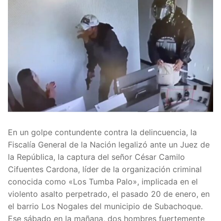
En un golpe contundente contra la delincuencia, la
Fiscalía General de la Nación legalizó ante un Juez de
la República, la captura del señor César Camilo
Cifuentes Cardona, líder de la organización criminal
conocida como «Los Tumba Palo», implicada en el
violento asalto perpetrado, el pasado 20 de enero, en
el barrio Los Nogales del municipio de Subachoque.
Ese sábado en la mañana, dos hombres fuertemente