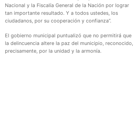
Nacional y la Fiscalía General de la Nación por lograr
tan importante resultado. Y a todos ustedes, los
ciudadanos, por su cooperación y confianza”.
El gobierno municipal puntualizó que no permitirá que
la delincuencia altere la paz del municipio, reconocido,
precisamente, por la unidad y la armonía.