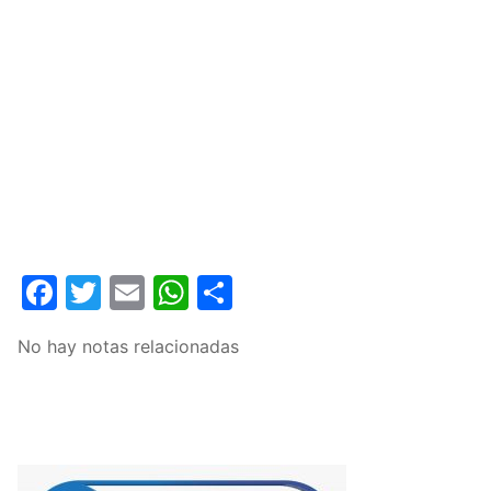
Facebook
Twitter
Email
WhatsApp
Compartir
No hay notas relacionadas