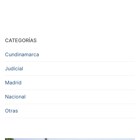
CATEGORÍAS
Cundinamarca
Judicial
Madrid
Nacional
Otras