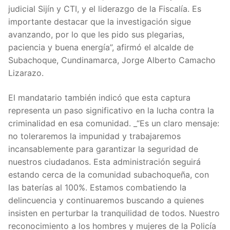
judicial Sijín y CTI, y el liderazgo de la Fiscalía. Es
importante destacar que la investigación sigue
avanzando, por lo que les pido sus plegarias,
paciencia y buena energía”, afirmó el alcalde de
Subachoque, Cundinamarca, Jorge Alberto Camacho
Lizarazo.
El mandatario también indicó que esta captura
representa un paso significativo en la lucha contra la
criminalidad en esa comunidad. _“Es un claro mensaje:
no toleraremos la impunidad y trabajaremos
incansablemente para garantizar la seguridad de
nuestros ciudadanos. Esta administración seguirá
estando cerca de la comunidad subachoqueña, con
las baterías al 100%. Estamos combatiendo la
delincuencia y continuaremos buscando a quienes
insisten en perturbar la tranquilidad de todos. Nuestro
reconocimiento a los hombres y mujeres de la Policía